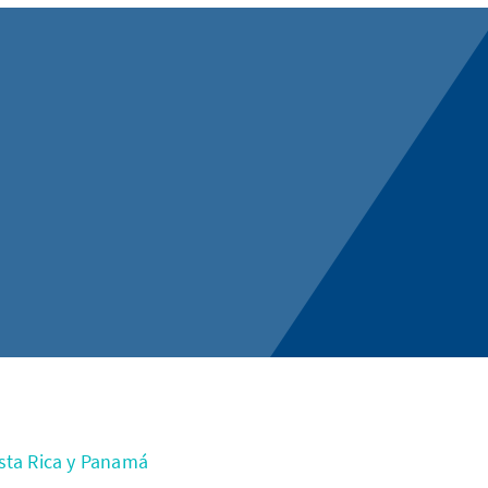
sta Rica y Panamá