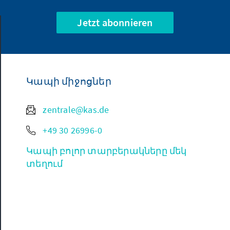
Jetzt abonnieren
Կապի միջոցներ
zentrale@kas.de
+49 30 26996-0
Կապի բոլոր տարբերակները մեկ
տեղում