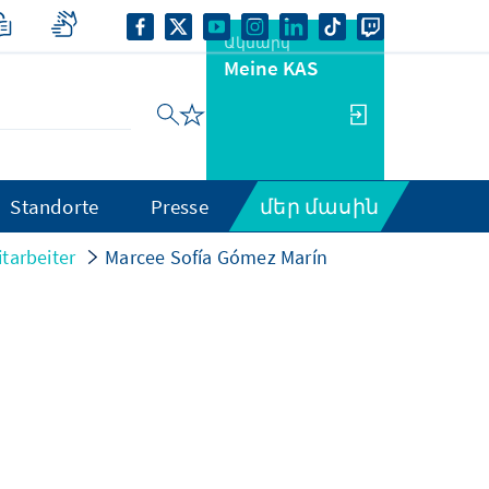
Ակնարկ
Meine KAS
Standorte
Presse
մեր մասին
tarbeiter
Marcee Sofía Gómez Marín