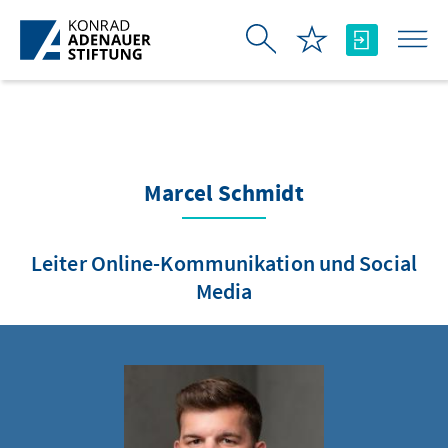
Skip to Main Content
Marcel Schmidt
Leiter Online-Kommunikation und Social
Media