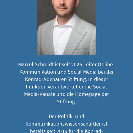
Marcel Schmidt ist seit 2025 Leiter Online-
Kommunikation und Social Media bei der
Konrad-Adenauer-Stiftung. In dieser
Funktion verantwortet er die Social
Media-Kanäle und die Homepage der
Stiftung.
Der Politik- und
Kommunikationswissenschaftler ist
bereits seit 2019 für die Konrad-