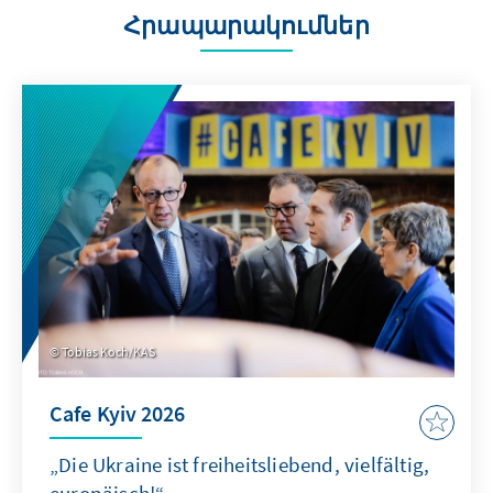
Հրապարակումներ
Tobias Koch/KAS
Cafe Kyiv 2026
„Die Ukraine ist freiheitsliebend, vielfältig,