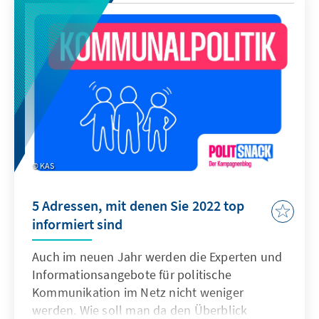
KAS
5 Adressen, mit denen Sie 2022 top
informiert sind
Auch im neuen Jahr werden die Experten und
Informationsangebote für politische
Kommunikation im Netz nicht weniger
werden. Wie soll man da den Überblick