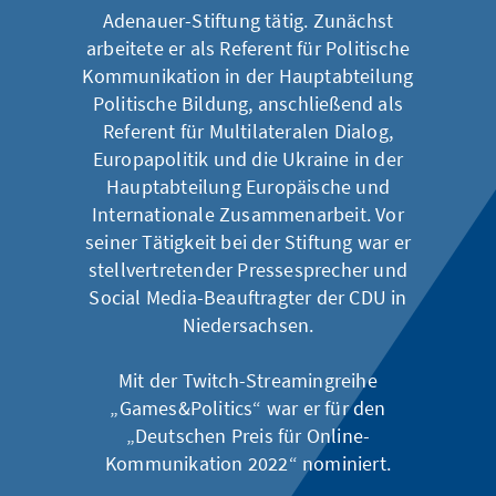
Adenauer-Stiftung tätig. Zunächst
arbeitete er als Referent für Politische
Kommunikation in der Hauptabteilung
Politische Bildung, anschließend als
Referent für Multilateralen Dialog,
Europapolitik und die Ukraine in der
Hauptabteilung Europäische und
Internationale Zusammenarbeit. Vor
seiner Tätigkeit bei der Stiftung war er
stellvertretender Pressesprecher und
Social Media-Beauftragter der CDU in
Niedersachsen.
Mit der Twitch-Streamingreihe
„Games&Politics“ war er für den
„Deutschen Preis für Online-
Kommunikation 2022“ nominiert.