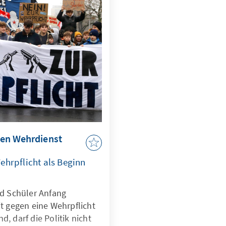
den Wehrdienst
ehrpflicht als Beginn
d Schüler Anfang
 gegen eine Wehrpflicht
d, darf die Politik nicht