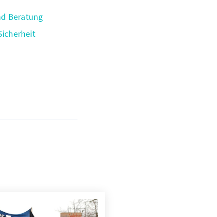
nd Beratung
Sicherheit