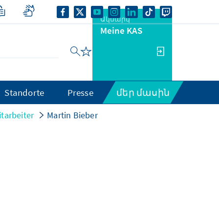
Ակնարկ
Meine KAS
Standorte
Presse
մեր մասին
tarbeiter
Martin Bieber