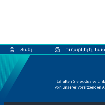
Տպել
Ուղարկել էլ․ հա
Erhalten Sie exklusive Ein
von unserer Vorsitzenden A