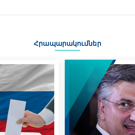
Հրապարակումներ