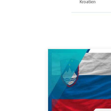
Kroatien