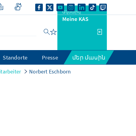
Ակնարկ
Meine KAS
Standorte
Presse
մեր մասին
tarbeiter
Norbert Eschborn