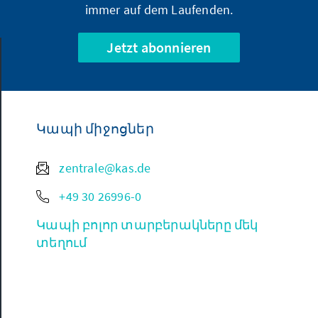
immer auf dem Laufenden.
Jetzt abonnieren
Կապի միջոցներ
zentrale@kas.de
+49 30 26996-0
Կապի բոլոր տարբերակները մեկ
տեղում