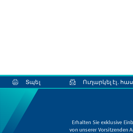
Տպել
Ուղարկել էլ․ հա
Erhalten Sie exklusive Ein
von unserer Vorsitzenden A