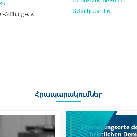
Demokratische Politik
35
Schriftgutarchiv
Stiftung e. V.,
,
Հրապարակումներ