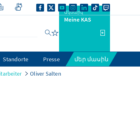
Ակնարկ
Meine KAS
Standorte
Presse
մեր մասին
tarbeiter
Oliver Salten