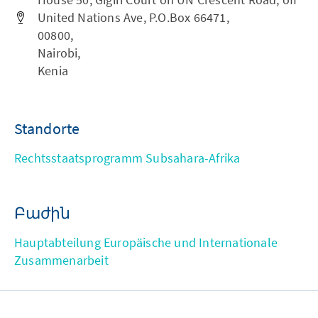
United Nations Ave, P.O.Box 66471,
00800,
Nairobi,
Kenia
Standorte
Rechtsstaatsprogramm Subsahara-Afrika
Բաժին
Hauptabteilung Europäische und Internationale
Zusammenarbeit