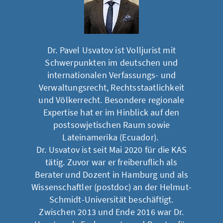
Dr. Pavel Usvatov ist Volljurist mit
Schwerpunkten im deutschen und
internationalen Verfassungs- und
Verwaltungsrecht, Rechtsstaatlichkeit
und Völkerrecht. Besondere regionale
Expertise hat er im Hinblick auf den
postsowjetischen Raum sowie
Lateinamerika (Ecuador).
Dr. Usvatov ist seit Mai 2020 für die KAS
tätig. Zuvor war er freiberuflich als
Berater und Dozent in Hamburg und als
Wissenschaftler (postdoc) an der Helmut-
Schmidt-Universität beschäftigt.
Zwischen 2013 und Ende 2016 war Dr.