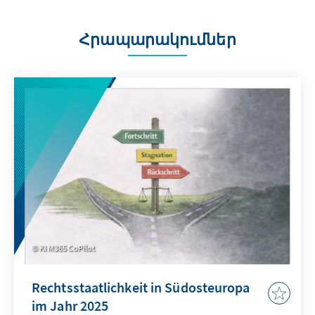
Հրապարակումներ
KI M365 CoPilot
Rechtsstaatlichkeit in Südosteuropa
im Jahr 2025