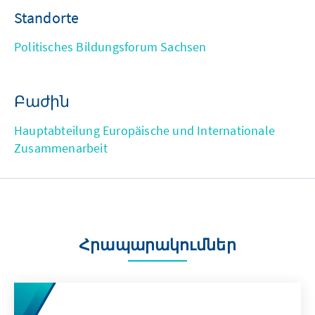
Standorte
Politisches Bildungsforum Sachsen
Բաժին
Hauptabteilung Europäische und Internationale
Zusammenarbeit
Հրապարակումներ