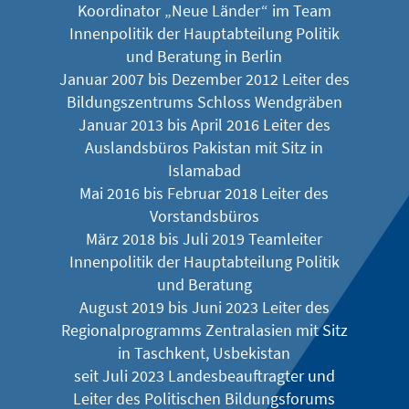
Koordinator „Neue Länder“ im Team
Innenpolitik der Hauptabteilung Politik
und Beratung in Berlin
Januar 2007 bis Dezember 2012 Leiter des
Bildungszentrums Schloss Wendgräben
Januar 2013 bis April 2016 Leiter des
Auslandsbüros Pakistan mit Sitz in
Islamabad
Mai 2016 bis Februar 2018 Leiter des
Vorstandsbüros
März 2018 bis Juli 2019 Teamleiter
Innenpolitik der Hauptabteilung Politik
und Beratung
August 2019 bis Juni 2023 Leiter des
Regionalprogramms Zentralasien mit Sitz
in Taschkent, Usbekistan
seit Juli 2023 Landesbeauftragter und
Leiter des Politischen Bildungsforums