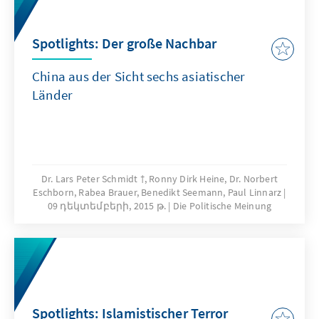
Spotlights: Der große Nachbar
China aus der Sicht sechs asiatischer
Länder
Dr. Lars Peter Schmidt †, Ronny Dirk Heine, Dr. Norbert
Eschborn, Rabea Brauer, Benedikt Seemann, Paul Linnarz
09 դեկտեմբերի, 2015 թ.
Die Politische Meinung
Spotlights: Islamistischer Terror