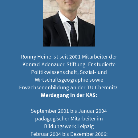
Ronny Heine ist seit 2001 Mitarbeiter der
Konrad-Adenauer-Stiftung. Er studierte
Politikwissenschaft, Sozial- und
Wirtschaftsgeographie sowie
Erwachsenenbildung an der TU Chemnitz.
Werdegang in der KAS:
September 2001 bis Januar 2004
pädagogischer Mitarbeiter im
Bildungswerk Leipzig
Februar 2004 bis Dezember 2006: