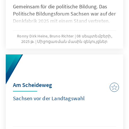
Gemeinsam für die politische Bildung. Das
Politische Bildungsforum Sachsen war auf der
Denkfabrik 2025 mit einem Stand vertreten.
Ronny Dirk Heine, Bruno Richter
08 սեպտեմբերի,
2025 թ.
Միջոցառման մասին զեկույցներ
Am Scheideweg
Sachsen vor der Landtagswahl