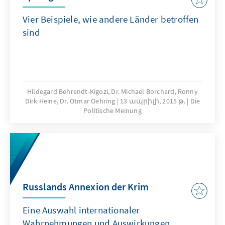
Vier Beispiele, wie andere Länder betroffen
sind
Hildegard Behrendt-Kigozi, Dr. Michael Borchard, Ronny
Dirk Heine, Dr. Otmar Oehring
13 ապրիլի, 2015 թ.
Die
Politische Meinung
Russlands Annexion der Krim
Eine Auswahl internationaler
Wahrnehmungen und Auswirkungen