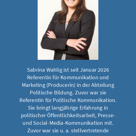
Sabrina Wahlig ist seit Januar 2026
Referentin für Kommunikation und
Marketing (Producerin) in der Abteilung
Politische Bildung. Zuvor war sie
Referentin für Politische Kommunikation.
Sie bringt langjährige Erfahrung in
politischer Öffentlichkeitsarbeit, Presse-
und Social-Media-Kommunikation mit.
Zuvor war sie u. a. stellvertretende