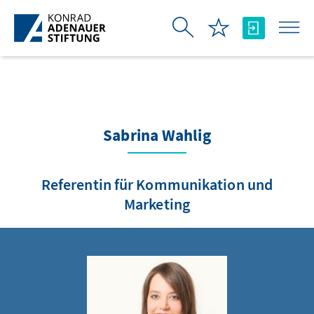
Skip to Main Content
Sabrina Wahlig
Referentin für Kommunikation und
Marketing