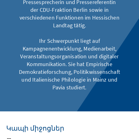
Pressesprecherin und Pressereferentin
der CDU-Fraktion Berlin sowie in
verschiedenen Funktionen im Hessischen
Landtag tätig.
Ihr Schwerpunkt liegt auf
Kampagnenentwicklung, Medienarbeit,
Veranstaltungsorganisation und digitaler
Kommunikation. Sie hat Empirische
Demokratieforschung, Politikwissenschaft
und Italienische Philologie in Mainz und
Pavia studiert.
Կապի միջոցներ