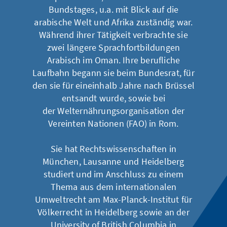
Bundstages, u.a. mit Blick auf die
arabische Welt und Afrika zuständig war.
Während ihrer Tätigkeit verbrachte sie
zwei längere Sprachfortbildungen
Arabisch im Oman. Ihre berufliche
Laufbahn begann sie beim Bundesrat, für
den sie für eineinhalb Jahre nach Brüssel
entsandt wurde, sowie bei
der Welternährungsorganisation der
Vereinten Nationen (FAO) in Rom.
Sie hat Rechtswissenschaften in
München, Lausanne und Heidelberg
studiert und im Anschluss zu einem
Thema aus dem internationalen
Umweltrecht am Max-Planck-Institut für
Völkerrecht in Heidelberg sowie an der
University of British Columbia in