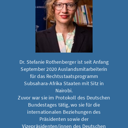
Dr. Stefanie Rothenberger ist seit Anfang
September 2020 Auslandsmitarbeiterin
für das Rechtsstaatsprogramm
Subsahara-Afrika Staaten mit Sitz in
Nairobi.
Zuvor war sie im Protokoll des Deutschen
Bundestages tätig, wo sie für die
internationalen Beziehungen des
Präsidenten sowie der
Vizepräsidenten/innen des Deutschen