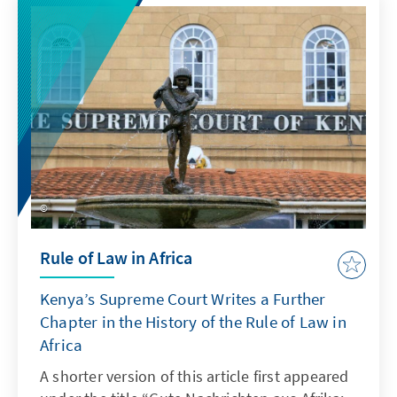
Rule of Law in Africa
Kenya’s Supreme Court Writes a Further
Chapter in the History of the Rule of Law in
Africa
A shorter version of this article first appeared