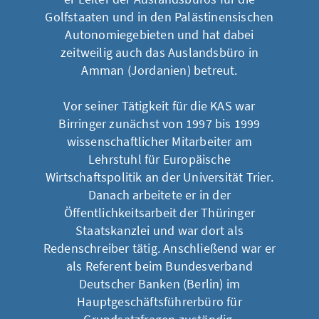
Golfstaaten und in den Palästinensischen
Autonomiegebieten und hat dabei
zeitweilig auch das Auslandsbüro in
Amman (Jordanien) betreut.
Vor seiner Tätigkeit für die KAS war
Birringer zunächst von 1997 bis 1999
wissenschaftlicher Mitarbeiter am
Lehrstuhl für Europäische
Wirtschaftspolitik an der Universität Trier.
Danach arbeitete er in der
Öffentlichkeitsarbeit der Thüringer
Staatskanzlei und war dort als
Redenschreiber tätig. Anschließend war er
als Referent beim Bundesverband
Deutscher Banken (Berlin) im
Hauptgeschäftsführerbüro für