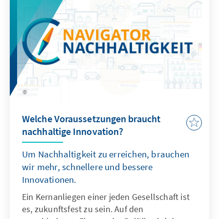
Welche Voraussetzungen braucht
nachhaltige Innovation?
Um Nachhaltigkeit zu erreichen, brauchen
wir mehr, schnellere und bessere
Innovationen.
Ein Kernanliegen einer jeden Gesellschaft ist
es, zukunftsfest zu sein. Auf den