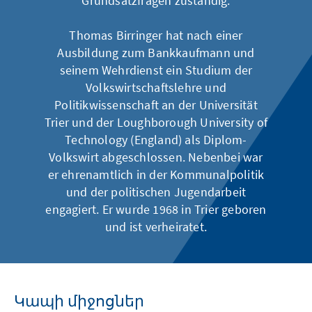
Grundsatzfragen zuständig.
Thomas Birringer hat nach einer
Ausbildung zum Bankkaufmann und
seinem Wehrdienst ein Studium der
Volkswirtschaftslehre und
Politikwissenschaft an der Universität
Trier und der Loughborough University of
Technology (England) als Diplom-
Volkswirt abgeschlossen. Nebenbei war
er ehrenamtlich in der Kommunalpolitik
und der politischen Jugendarbeit
engagiert. Er wurde 1968 in Trier geboren
und ist verheiratet.
Կապի միջոցներ