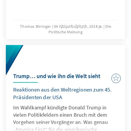
Thomas Birringer
04 դեկտեմբերի, 2018 թ.
Die
Politische Meinung
Trump… und wie ihn die Welt sieht
Reaktionen aus den Weltregionen zum 45.
Präsidenten der USA
Im Wahlkampf kündigte Donald Trump in
vielen Politikfeldern einen Bruch mit dem
Vorgehen seiner Vorgänger an. Was genau
„America First“ für die amerikanische