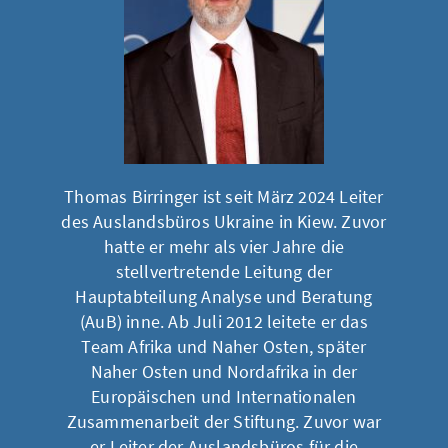
Thomas Birringer ist seit März 2024 Leiter
des Auslandsbüros Ukraine in Kiew. Zuvor
hatte er mehr als vier Jahre die
stellvertretende Leitung der
Hauptabteilung Analyse und Beratung
(AuB) inne. Ab Juli 2012 leitete er das
Team Afrika und Naher Osten, später
Naher Osten und Nordafrika in der
Europäischen und Internationalen
Zusammenarbeit der Stiftung. Zuvor war
er Leiter der Auslandsbüros für die