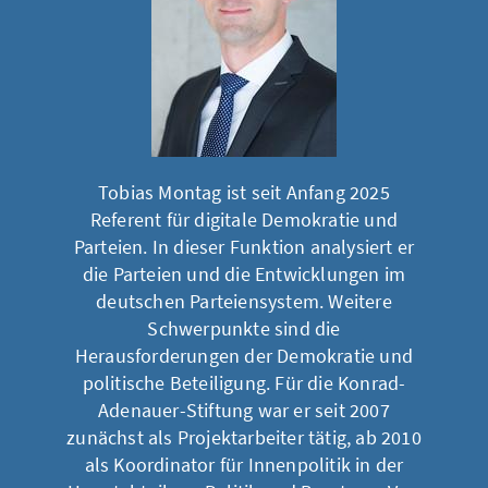
Tobias Montag ist seit Anfang 2025
Referent für digitale Demokratie und
Parteien. In dieser Funktion analysiert er
die Parteien und die Entwicklungen im
deutschen Parteiensystem. Weitere
Schwerpunkte sind die
Herausforderungen der Demokratie und
politische Beteiligung. Für die Konrad-
Adenauer-Stiftung war er seit 2007
zunächst als Projektarbeiter tätig, ab 2010
als Koordinator für Innenpolitik in der