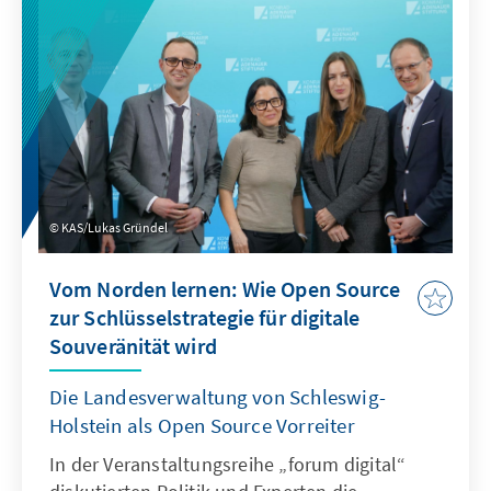
KAS/Lukas Gründel
Vom Norden lernen: Wie Open Source
zur Schlüsselstrategie für digitale
Souveränität wird
Die Landesverwaltung von Schleswig-
Holstein als Open Source Vorreiter
In der Veranstaltungsreihe „forum digital“