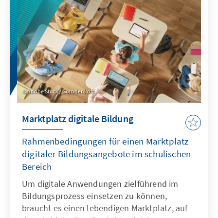
Zugang zu den relevanten Daten gefördert
werden.
Adobe Stock / Gorodenkoff
Marktplatz digitale Bildung
Rahmenbedingungen für einen Marktplatz
digitaler Bildungsangebote im schulischen
Bereich
Um digitale Anwendungen zielführend im
Bildungsprozess einsetzen zu können,
braucht es einen lebendigen Marktplatz, auf