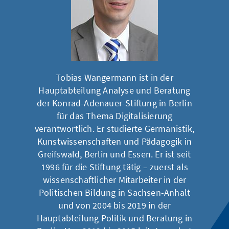
Tobias Wangermann ist in der
Hauptabteilung Analyse und Beratung
der Konrad-Adenauer-Stiftung in Berlin
für das Thema Digitalisierung
verantwortlich. Er studierte Germanistik,
Kunstwissenschaften und Pädagogik in
Greifswald, Berlin und Essen. Er ist seit
1996 für die Stiftung tätig – zuerst als
wissenschaftlicher Mitarbeiter in der
Politischen Bildung in Sachsen-Anhalt
und von 2004 bis 2019 in der
Hauptabteilung Politik und Beratung in