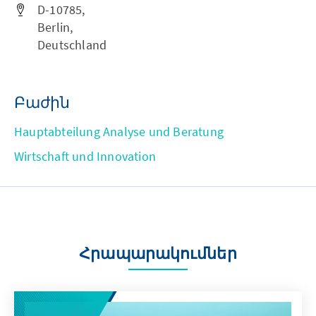
D-10785,
Berlin,
Deutschland
Բաժին
Hauptabteilung Analyse und Beratung
Wirtschaft und Innovation
Հրապարակումներ