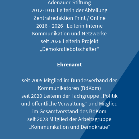
Adenauer-Stiftung
2012-1016 Leiterin der Abteilung
Zentralredaktion Print / Online
2016 - 2026 Leiterin Interne
Kommunikation und Netzwerke
seit 2026 Leiterin Projekt
„Demokratiebotschafter“
Ehrenamt
seit 2005 Mitglied im Bundesverband der
Kommunikatoren (BdKom)
seit 2020 Leiterin der Fachgruppe „Politik
und öffentliche Verwaltung“ und Mitglied
im Gesamtvorstand des BdKom
seit 2023 Mitglied der Arbeitsgruppe
„Kommunikation und Demokratie“