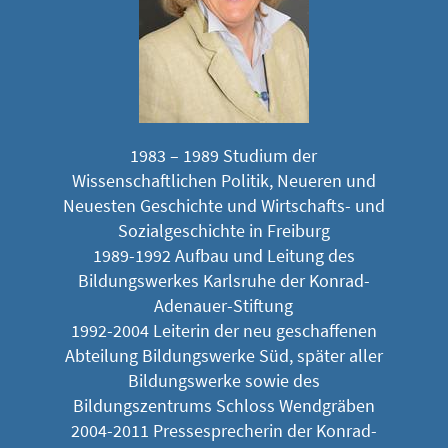
1983 – 1989 Studium der
Wissenschaftlichen Politik, Neueren und
Neuesten Geschichte und Wirtschafts- und
Sozialgeschichte in Freiburg
1989-1992 Aufbau und Leitung des
Bildungswerkes Karlsruhe der Konrad-
Adenauer-Stiftung
1992-2004 Leiterin der neu geschaffenen
Abteilung Bildungswerke Süd, später aller
Bildungswerke sowie des
Bildungszentrums Schloss Wendgräben
2004-2011 Pressesprecherin der Konrad-