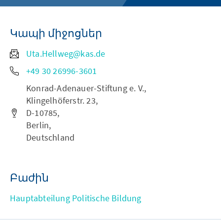
Կապի միջոցներ
Uta.Hellweg@kas.de
+49 30 26996-3601
Konrad-Adenauer-Stiftung e. V.,
Klingelhöferstr. 23,
D-10785,
Berlin,
Deutschland
Բաժին
Hauptabteilung Politische Bildung