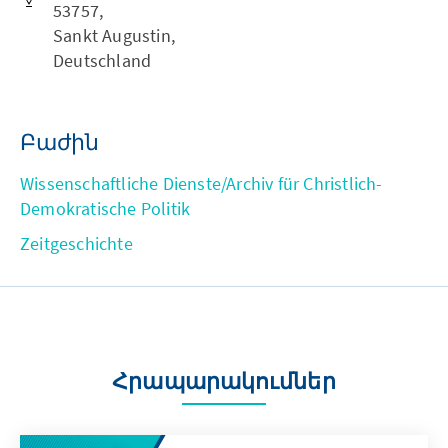
53757,
Sankt Augustin,
Deutschland
Բաժին
Wissenschaftliche Dienste/Archiv für Christlich-
Demokratische Politik
Zeitgeschichte
Հրապարակումներ