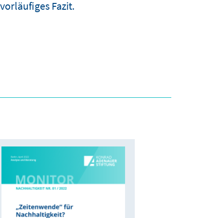
orläufiges Fazit.