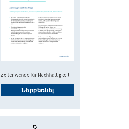
Zeitenwende für Nachhaltigkeit
Ներբեռնել