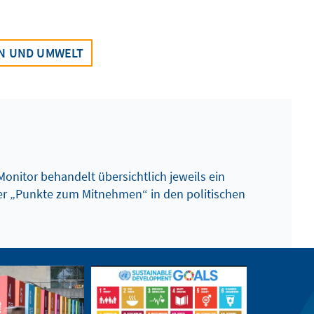
N UND UMWELT
Monitor behandelt übersichtlich jeweils ein
r „Punkte zum Mitnehmen“ in den politischen