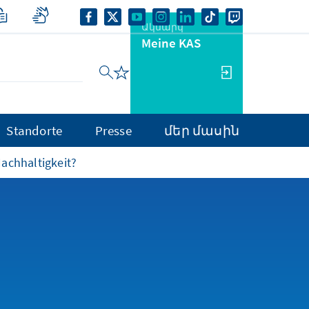
Ակնարկ
Meine KAS
Standorte
Presse
մեր մասին
achhaltigkeit?