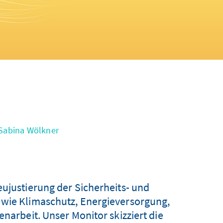
Sabina Wölkner
eujustierung der Sicherheits- und
 wie Klimaschutz, Energieversorgung,
rbeit. Unser Monitor skizziert die