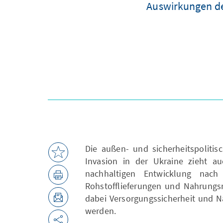
Auswirkungen des
Die außen- und sicherheitspolitis
Invasion in der Ukraine zieht a
nachhaltigen Entwicklung nach 
Rohstofflieferungen und Nahrung
dabei Versorgungssicherheit und N
werden.