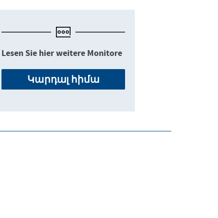
Lesen Sie hier weitere Monitore
Կարդալ հիմա