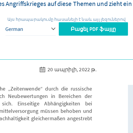
 Angriffskrieges auf diese Themen und zieht ein v
Այս հրապարակումը հասանելի է նաև այլ լեզուներով
Բացել PDF ֆայլը
20 ապրիլի, 2022 թ.
che „Zeitenwende“ durch die russische
uch Neubewertungen in Bereichen der
sich. Einseitige Abhängigkeiten bei
smittelversorgung müssen behoben und
achhaltigkeit gleichermaßen angestrebt