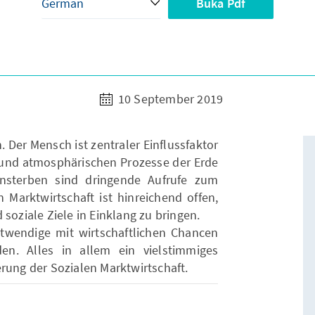
Buka Pdf
10 September 2019
 Der Mensch ist zentraler Einflussfaktor
n und atmosphärischen Prozesse der Erde
nsterben sind dringende Aufrufe zum
 Marktwirtschaft ist hinreichend offen,
 soziale Ziele in Einklang zu bringen.
twendige mit wirtschaftlichen Chancen
en. Alles in allem ein vielstimmiges
rung der Sozialen Marktwirtschaft.