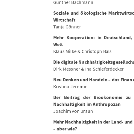
Günther Bachmann
Soziale und ökologische Marktwirtsc
Wirtschaft
Tanja Gönner
Mehr Kooperation: in Deutschland
Welt
Klaus Milke & Christoph Bals
Die digitale Nachhaltigkeitsgesellsch
Dirk Messner & Ina Schieferdecker
Neu Denken und Handeln – das Finan
Kristina Jeromin
Der Beitrag der Bioökonomie zu 
Nachhaltigkeit im Anthropozän
Joachim von Braun
Mehr Nachhaltigkeit in der Land- und
– aber wie?