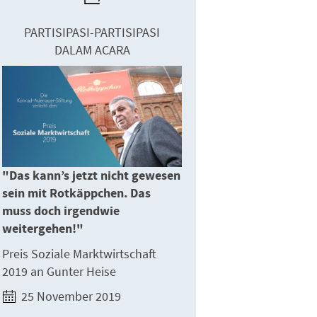
PARTISIPASI-PARTISIPASI
DALAM ACARA
"Das kann’s jetzt nicht gewesen
sein mit Rotkäppchen. Das
muss doch irgendwie
weitergehen!"
Preis Soziale Marktwirtschaft
2019 an Gunter Heise
25 November 2019