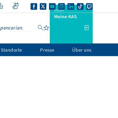
Masuk
Meine KAS
Standorte
Presse
Über uns