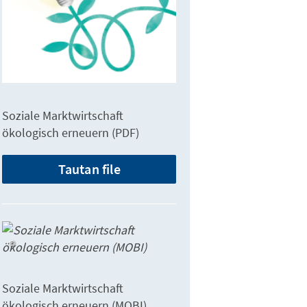
Soziale Marktwirtschaft
ökologisch erneuern (PDF)
Tautan file
Soziale Marktwirtschaft
ökologisch erneuern (MOBI)