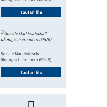
Tautan file
Soziale Marktwirtschaft
ökologisch erneuern (EPUB)
Tautan file