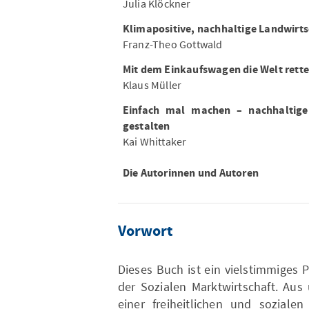
Julia Klöckner
Klimapositive, nachhaltige Landwirts
Franz-Theo Gottwald
Mit dem Einkaufswagen die Welt rett
Klaus Müller
Einfach mal machen – nachhaltige
gestalten
Kai Whittaker
Die Autorinnen und Autoren
Vorwort
Dieses Buch ist ein vielstimmiges 
der Sozialen Marktwirtschaft. Aus
einer freiheitlichen und sozialen