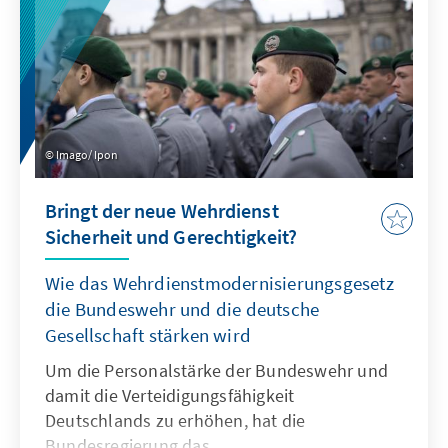
Themen für das Wahlergebnis erläutert.
Imago/ Ipon
Bringt der neue Wehrdienst
Sicherheit und Gerechtigkeit?
Wie das Wehrdienstmodernisierungsgesetz
die Bundeswehr und die deutsche
Gesellschaft stärken wird
Um die Personalstärke der Bundeswehr und
damit die Verteidigungsfähigkeit
Deutschlands zu erhöhen, hat die
Bundesregierung das