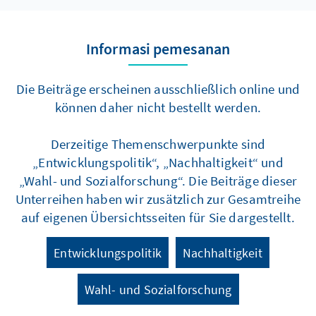
Informasi pemesanan
Die Beiträge erscheinen ausschließlich online und
können daher nicht bestellt werden.
Derzeitige Themenschwerpunkte sind
„Entwicklungspolitik“, „Nachhaltigkeit“ und
„Wahl- und Sozialforschung“. Die Beiträge dieser
Unterreihen haben wir zusätzlich zur Gesamtreihe
auf eigenen Übersichtsseiten für Sie dargestellt.
Entwicklungspolitik
Nachhaltigkeit
Wahl- und Sozialforschung