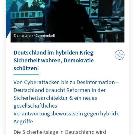
smarterpix / Gorodenkoff
Deutschland im hybriden Krieg:
Sicherheit wahren, Demokratie
schützen!
Von Cyberattacken bis zu Desinformation –
Deutschland braucht Reformen in der
Sicherheitsarchitektur & ein neues
gesellschaftliches
Verantwortungsbewusstsein gegen hybride
Angriffe
Die Sicherheitslage in Deutschland wird