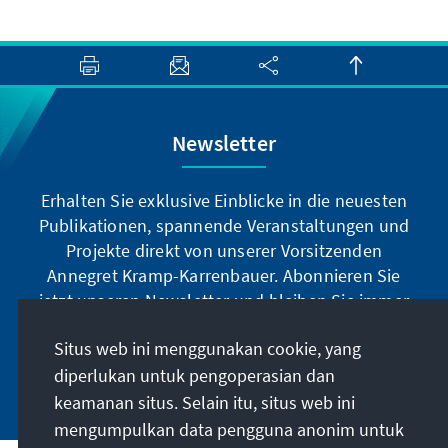
Newsletter
Erhalten Sie exklusive Einblicke in die neuesten
Publikationen, spannende Veranstaltungen und
Projekte direkt von unserer Vorsitzenden
Annegret Kramp-Karrenbauer. Abonnieren Sie
jetzt unseren Newsletter und bleiben Sie immer
auf dem Laufenden.
Situs web ini menggunakan cookie, yang
diperlukan untuk pengoperasian dan
Jetzt abonnieren
keamanan situs. Selain itu, situs web ini
mengumpulkan data pengguna anonim untuk