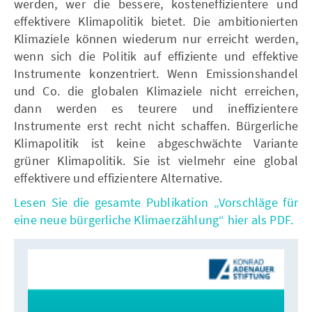
werden, wer die bessere, kosteneffizientere und
effektivere Klimapolitik bietet. Die ambitionierten
Klimaziele können wiederum nur erreicht werden,
wenn sich die Politik auf effiziente und effektive
Instrumente konzentriert. Wenn Emissionshandel
und Co. die globalen Klimaziele nicht erreichen,
dann werden es teurere und ineffizientere
Instrumente erst recht nicht schaffen. Bürgerliche
Klimapolitik ist keine abgeschwächte Variante
grüner Klimapolitik. Sie ist vielmehr eine global
effektivere und effizientere Alternative.
Lesen Sie die gesamte Publikation „Vorschläge für
eine neue bürgerliche Klimaerzählung“ hier als PDF.