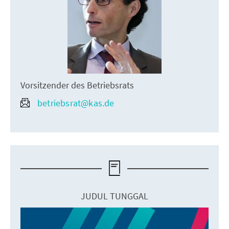
Vorsitzender des Betriebsrats
betriebsrat@kas.de
JUDUL TUNGGAL