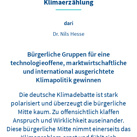
Klimaerzählung
dari
Dr. Nils Hesse
Bürgerliche Gruppen für eine
technologieoffene, marktwirtschaftliche
und international ausgerichtete
Klimapolitik gewinnen
Die deutsche Klimadebatte ist stark
polarisiert und überzeugt die bürgerliche
Mitte kaum. Zu offensichtlich klaffen
Anspruch und Wirklichkeit auseinander.
Diese bürgerliche Mitte nimmt einerseits das