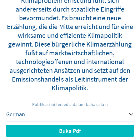
Klimaproblem ernst und fühlt sich
andererseits durch staatliche Eingriffe
bevormundet. Es braucht eine neue
Erzählung, die die Mitte erreicht und für eine
wirksame und effiziente Klimapolitik
gewinnt. Diese bürgerliche Klimaerzählung
fußt auf marktwirtschaftlichen,
technologieoffenen und international
ausgerichteten Ansätzen und setzt auf den
Emissionshandels als Leitinstrument der
Klimapolitik.
Publikasi ini tersedia dalam bahasa lain
Buka Pdf