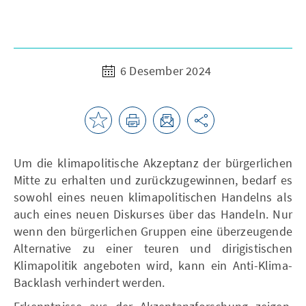
6 Desember 2024
Um die klimapolitische Akzeptanz der bürgerlichen
Mitte zu erhalten und zurückzugewinnen, bedarf es
sowohl eines neuen klimapolitischen Handelns als
auch eines neuen Diskurses über das Handeln. Nur
wenn den bürgerlichen Gruppen eine überzeugende
Alternative zu einer teuren und dirigistischen
Klimapolitik angeboten wird, kann ein Anti-Klima-
Backlash verhindert werden.