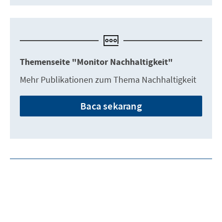
Themenseite "Monitor Nachhaltigkeit"
Mehr Publikationen zum Thema Nachhaltigkeit
Baca sekarang