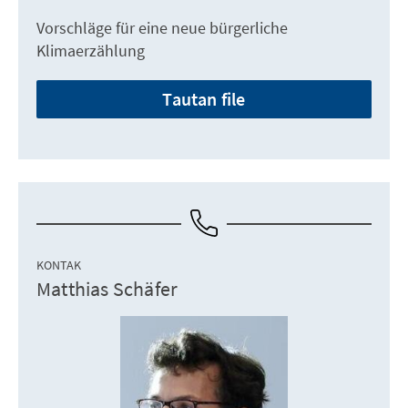
Vorschläge für eine neue bürgerliche
Klimaerzählung
Tautan file
KONTAK
Matthias Schäfer