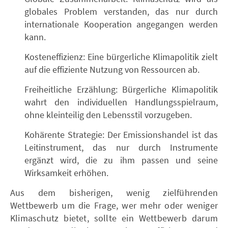
globales Problem verstanden, das nur durch
internationale Kooperation angegangen werden
kann.
Kosteneffizienz: Eine bürgerliche Klimapolitik zielt
auf die effiziente Nutzung von Ressourcen ab.
Freiheitliche Erzählung: Bürgerliche Klimapolitik
wahrt den individuellen Handlungsspielraum,
ohne kleinteilig den Lebensstil vorzugeben.
Kohärente Strategie: Der Emissionshandel ist das
Leitinstrument, das nur durch Instrumente
ergänzt wird, die zu ihm passen und seine
Wirksamkeit erhöhen.
Aus dem bisherigen, wenig zielführenden
Wettbewerb um die Frage, wer mehr oder weniger
Klimaschutz bietet, sollte ein Wettbewerb darum