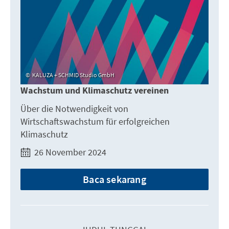
KALUZA + SCHMID Studio GmbH
Wachstum und Klimaschutz vereinen
Über die Notwendigkeit von
Wirtschaftswachstum für erfolgreichen
Klimaschutz
26 November 2024
Baca sekarang