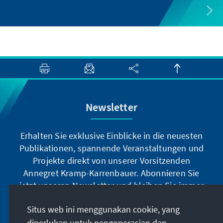
Newsletter
Erhalten Sie exklusive Einblicke in die neuesten
Publikationen, spannende Veranstaltungen und
Projekte direkt von unserer Vorsitzenden
Annegret Kramp-Karrenbauer. Abonnieren Sie
jetzt unseren Newsletter und bleiben Sie immer
auf dem Laufenden.
Situs web ini menggunakan cookie, yang
diperlukan untuk pengoperasian dan