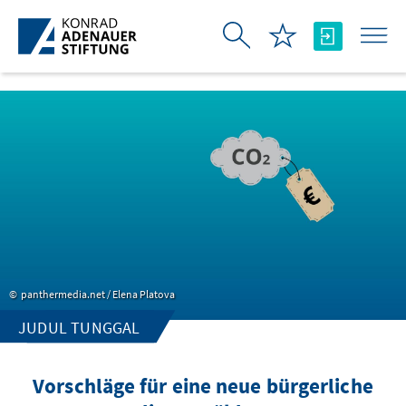
Skip to Main Content
panthermedia.net / Elena Platova
JUDUL TUNGGAL
Vorschläge für eine neue bürgerliche