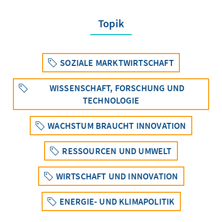
Topik
SOZIALE MARKTWIRTSCHAFT
WISSENSCHAFT, FORSCHUNG UND
TECHNOLOGIE
WACHSTUM BRAUCHT INNOVATION
RESSOURCEN UND UMWELT
WIRTSCHAFT UND INNOVATION
ENERGIE- UND KLIMAPOLITIK