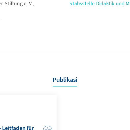
Stiftung e. V.,
Stabsstelle Didaktik und 
,
Publikasi
 Leitfaden für