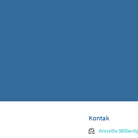
Kontak
Annette.Wilbert