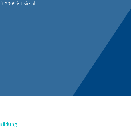
 2009 ist sie als
 Bildung