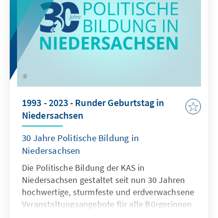
1993 - 2023 - Runder Geburtstag in
Niedersachsen
30 Jahre Politische Bildung in
Niedersachsen
Die Politische Bildung der KAS in
Niedersachsen gestaltet seit nun 30 Jahren
hochwertige, sturmfeste und erdverwachsene
Veranstaltungsangebote für alle Bürgerinnen
und Bürger.