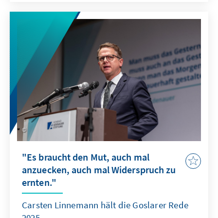
"Es braucht den Mut, auch mal
anzuecken, auch mal Widerspruch zu
ernten."
Carsten Linnemann hält die Goslarer Rede
2025