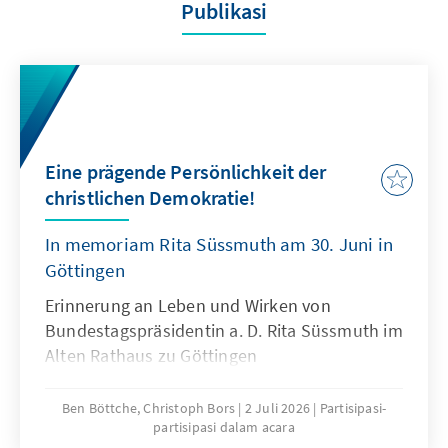
Publikasi
Eine prägende Persönlichkeit der
christlichen Demokratie!
In memoriam Rita Süssmuth am 30. Juni in
Göttingen
Erinnerung an Leben und Wirken von
Bundestagspräsidentin a. D. Rita Süssmuth im
Alten Rathaus zu Göttingen
Ben Böttche, Christoph Bors
2 Juli 2026
Partisipasi-
partisipasi dalam acara