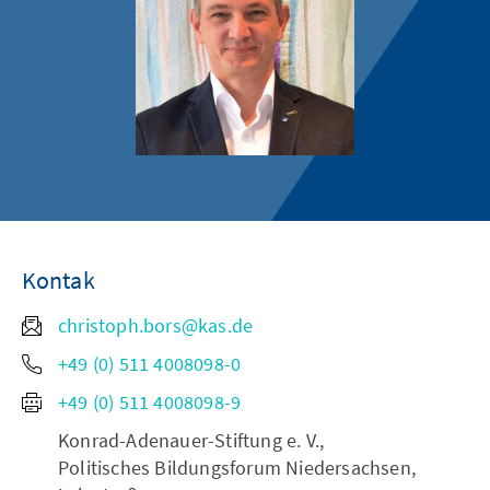
Kontak
christoph.bors@kas.de
+49 (0) 511 4008098-0
+49 (0) 511 4008098-9
Konrad-Adenauer-Stiftung e. V.,
Politisches Bildungsforum Niedersachsen,