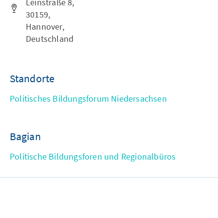
Leinstraße 8,
30159,
Hannover,
Deutschland
Standorte
Politisches Bildungsforum Niedersachsen
Bagian
Politische Bildungsforen und Regionalbüros