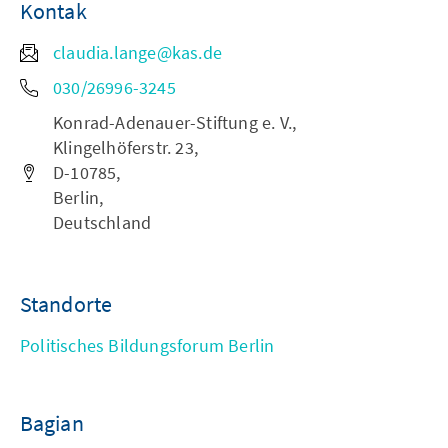
Kontak
claudia.lange@kas.de
030/26996-3245
Konrad-Adenauer-Stiftung e. V.,
Klingelhöferstr. 23,
D-10785,
Berlin,
Deutschland
Standorte
Politisches Bildungsforum Berlin
Bagian