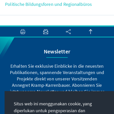
Politische Bildungsforen und Regionalbüros
Newsletter
Erhalten Sie exklusive Einblicke in die neuesten
Publikationen, spannende Veranstaltungen und
Projekte direkt von unserer Vorsitzenden
Annegret Kramp-Karrenbauer. Abonnieren Sie
jetzt unseren Newsletter und bleiben Sie immer
auf dem Laufenden.
Situs web ini menggunakan cookie, yang
diperlukan untuk pengoperasian dan
Jetzt abonnieren