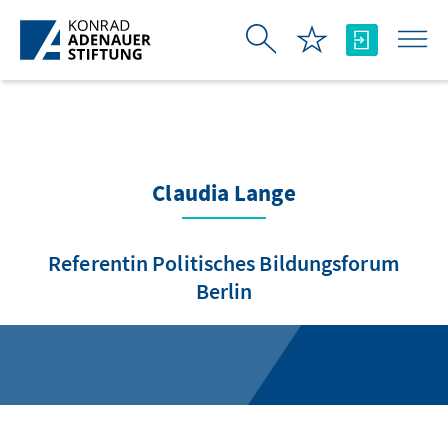
Skip to Main Content
Claudia Lange
Referentin Politisches Bildungsforum
Berlin