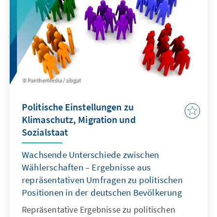
PantherMedia / sibgat
Politische Einstellungen zu
Klimaschutz, Migration und
Sozialstaat
Wachsende Unterschiede zwischen
Wählerschaften – Ergebnisse aus
repräsentativen Umfragen zu politischen
Positionen in der deutschen Bevölkerung
Repräsentative Ergebnisse zu politischen