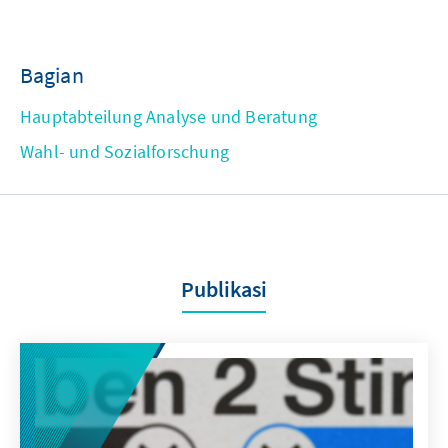
Bagian
Hauptabteilung Analyse und Beratung
Wahl- und Sozialforschung
Publikasi