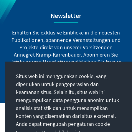
Newsletter
Erhalten Sie exklusive Einblicke in die neuesten
Publikationen, spannende Veranstaltungen und
Projekte direkt von unserer Vorsitzenden
Annegret Kramp-Karrenbauer. Abonnieren Sie
jetzt unseren Newsletter und bleiben Sie immer
auf dem Laufenden.
Situs web ini menggunakan cookie, yang
diperlukan untuk pengoperasian dan
Jetzt abonnieren
keamanan situs. Selain itu, situs web ini
mengumpulkan data pengguna anonim untuk
analisis statistik dan untuk menampilkan
Misi kami
konten yang disematkan dari situs eksternal.
Anda dapat mengubah pengaturan cookie