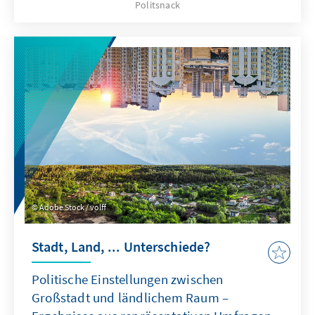
Politsnack
Adobe Stock / volff
Stadt, Land, ... Unterschiede?
Politische Einstellungen zwischen
Großstadt und ländlichem Raum –