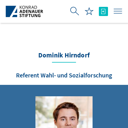
Skip to Main Content
Dominik Hirndorf
Referent Wahl- und Sozialforschung