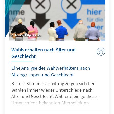
IMAGO / Ralph Peters
Wahlverhalten nach Alter und
Geschlecht
Eine Analyse des Wahlverhaltens nach
Altersgruppen und Geschlecht
Bei der Stimmenverteilung zeigen sich bei
Wahlen immer wieder Unterschiede nach
Alter und Geschlecht. Während einige dieser
Unterschiede bekannten Alterseffekten
folgen, zeigten sich bei der Bundestagswahl