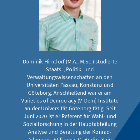
Dominik Hirndorf (M.A., M.Sc.) studierte
Staats-, Politik- und
Verwaltungswissenschaften an den
Universitäten Passau, Konstanz und
Göteborg. Anschließend war er am
Varieties of Democracy (V-Dem) Institute
an der Universität Göteborg tätig. Seit
Juni 2020 ist er Referent für Wahl- und
Sozialforschung in der Hauptabteilung
Analyse und Beratung der Konrad-
Adenauer-Stiftung e.V., Berlin. Sein