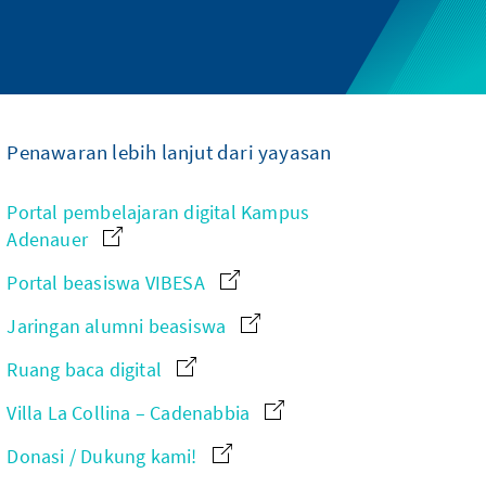
Penawaran lebih lanjut dari yayasan
Portal pembelajaran digital Kampus
Adenauer
Portal beasiswa VIBESA
Jaringan alumni beasiswa
Ruang baca digital
Villa La Collina – Cadenabbia
Donasi / Dukung kami!