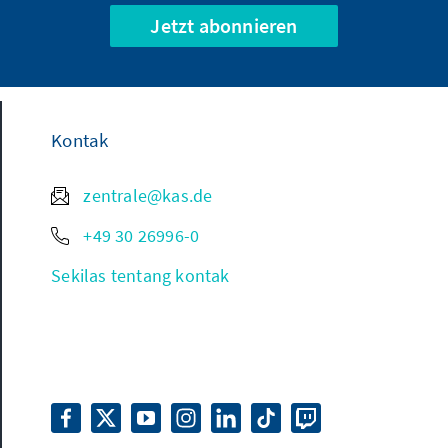
Jetzt abonnieren
Kontak
zentrale@kas.de
+49 30 26996-0
Sekilas tentang kontak