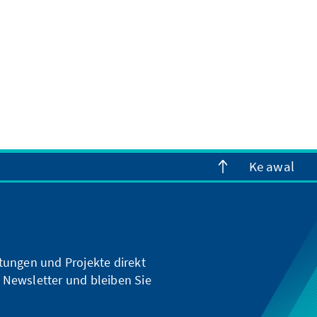
Ke awal
ltungen und Projekte direkt
 Newsletter und bleiben Sie