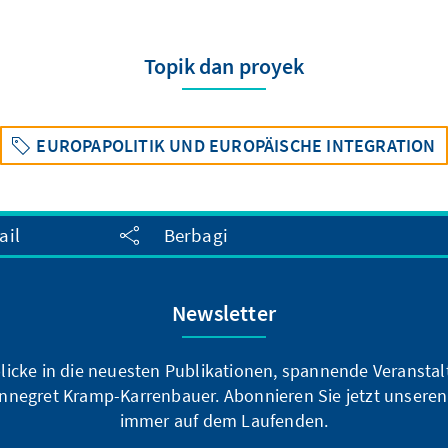
Topik dan proyek
EUROPAPOLITIK UND EUROPÄISCHE INTEGRATION
ail
Berbagi
Newsletter
blicke in die neuesten Publikationen, spannende Veransta
nnegret Kramp-Karrenbauer. Abonnieren Sie jetzt unseren
immer auf dem Laufenden.