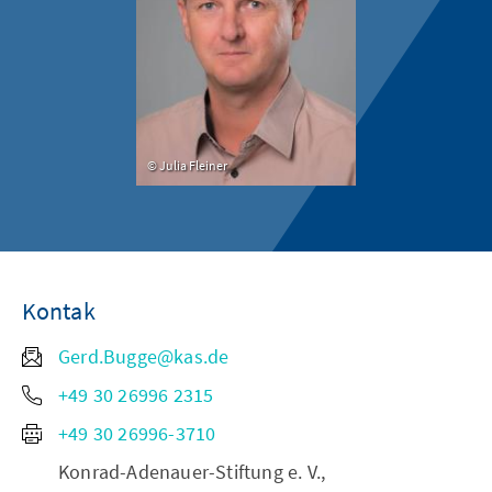
Julia Fleiner
Kontak
Gerd.Bugge@kas.de
+49 30 26996 2315
+49 30 26996-3710
Konrad-Adenauer-Stiftung e. V.,