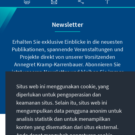
Newsletter
Erhalten Sie exklusive Einblicke in die neuesten
Publikationen, spannende Veranstaltungen und
Projekte direkt von unserer Vorsitzenden
Annegret Kramp-Karrenbauer. Abonnieren Sie
jetzt unseren Newsletter und bleiben Sie immer
auf dem Laufenden.
Situs web ini menggunakan cookie, yang
diperlukan untuk pengoperasian dan
Jetzt abonnieren
keamanan situs. Selain itu, situs web ini
mengumpulkan data pengguna anonim untuk
analisis statistik dan untuk menampilkan
Misi kami
konten yang disematkan dari situs eksternal.