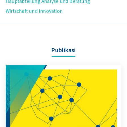
Hauptabteilung Analyse und Beratung
Wirtschaft und Innovation
Publikasi