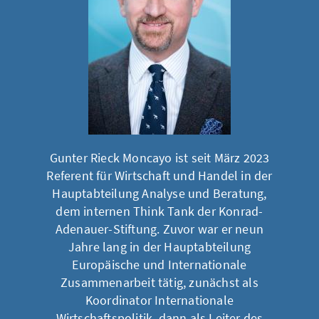
Gunter Rieck Moncayo ist seit März 2023
Referent für Wirtschaft und Handel in der
Hauptabteilung Analyse und Beratung,
dem internen Think Tank der Konrad-
Adenauer-Stiftung. Zuvor war er neun
Jahre lang in der Hauptabteilung
Europäische und Internationale
Zusammenarbeit tätig, zunächst als
Koordinator Internationale
Wirtschaftspolitik, dann als Leiter des