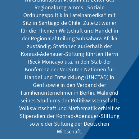
Regionalprogramms „Soziale
Ordnungspolitik in Lateinamerika“ mit
Sitz in Santiago de Chile. Zuletzt war er
für die Themen Wirtschaft und Handel in
der Regionalabteilung Subsahara-Afrika
zuständig. Stationen außerhalb der
Konrad-Adenauer-Stiftung führten Herrn
Rieck Moncayo u.a. in den Stab der
Konferenz der Vereinten Nationen für
Handel und Entwicklung (UNCTAD) in
Genf sowie in den Verband der
Familienunternehmer in Berlin. Während
seines Studiums der Politikwissenschaft,
Volkswirtschaft und Mathematik erhielt er
Stipendien der Konrad-Adenauer-Stiftung
sowie der Stiftung der Deutschen
Wirtschaft.