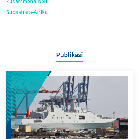
Zusammenarbeit
Subsahara-Afrika
Publikasi