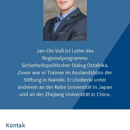
Jan-Ole Voß ist Leiter des
Regionalprogramms
Sicherheitspolitischer Dialog Ostafrika.
Zuvor war er Trainee im Auslandsbüro der
Stiftung in Nairobi. Er studierte unter
anderem an der Kobe Universität in Japan
und an der Zhejiang Universität in China.
Kontak