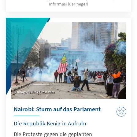
Informasi luar negeri
Imago / ZUMA Press Wire
Nairobi: Sturm auf das Parlament
Die Republik Kenia in Aufruhr
Die Proteste gegen die geplanten