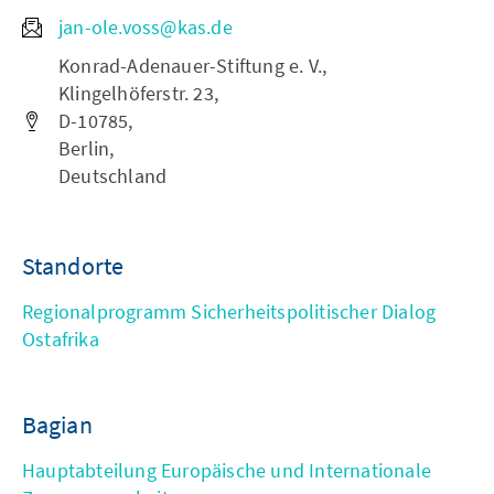
jan-ole.voss@kas.de
Konrad-Adenauer-Stiftung e. V.,
Klingelhöferstr. 23,
D-10785,
Berlin,
Deutschland
Standorte
Regionalprogramm Sicherheitspolitischer Dialog
Ostafrika
Bagian
Hauptabteilung Europäische und Internationale