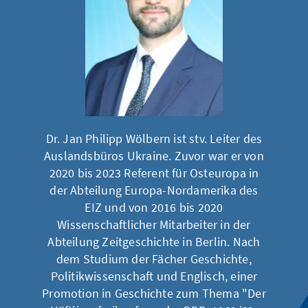
Dr. Jan Philipp Wölbern ist stv. Leiter des
Auslandsbüros Ukraine. Zuvor war er von
2020 bis 2023 Referent für Osteuropa in
der Abteilung Europa-Nordamerika des
EIZ und von 2016 bis 2020
Wissenschaftlicher Mitarbeiter in der
Abteilung Zeitgeschichte in Berlin. Nach
dem Studium der Fächer Geschichte,
Politikwissenschaft und Englisch, einer
Promotion in Geschichte zum Thema "Der