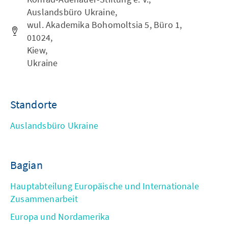
Auslandsbüro Ukraine,
wul. Akademika Bohomoltsia 5, Büro 1,
01024,
Kiew,
Ukraine
Standorte
Auslandsbüro Ukraine
Bagian
Hauptabteilung Europäische und Internationale
Zusammenarbeit
Europa und Nordamerika