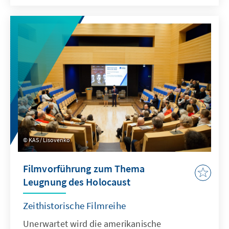
KAS / Lisovenko
Filmvorführung zum Thema
Leugnung des Holocaust
Zeithistorische Filmreihe
Unerwartet wird die amerikanische