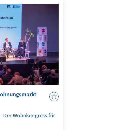
 Wohnungsmarkt
"
– Der Wohnkongress für