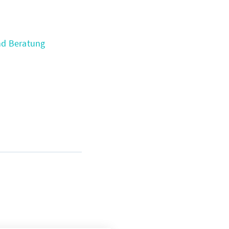
nd Beratung