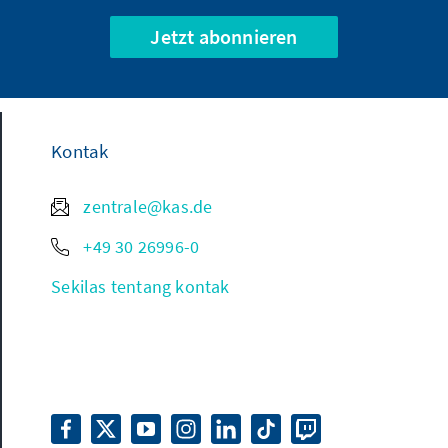
Jetzt abonnieren
Kontak
zentrale@kas.de
+49 30 26996-0
Sekilas tentang kontak