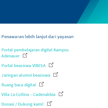
Penawaran lebih lanjut dari yayasan
Portal pembelajaran digital Kampus
Adenauer
Portal beasiswa VIBESA
Jaringan alumni beasiswa
Ruang baca digital
Villa La Collina – Cadenabbia
Donasi / Dukung kami!