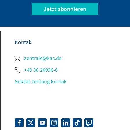
Jetzt abonnieren
Kontak
zentrale@kas.de
+49 30 26996-0
Sekilas tentang kontak