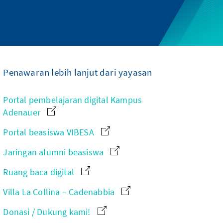
Penawaran lebih lanjut dari yayasan
Portal pembelajaran digital Kampus
Adenauer
Portal beasiswa VIBESA
Jaringan alumni beasiswa
Ruang baca digital
Villa La Collina – Cadenabbia
Donasi / Dukung kami!