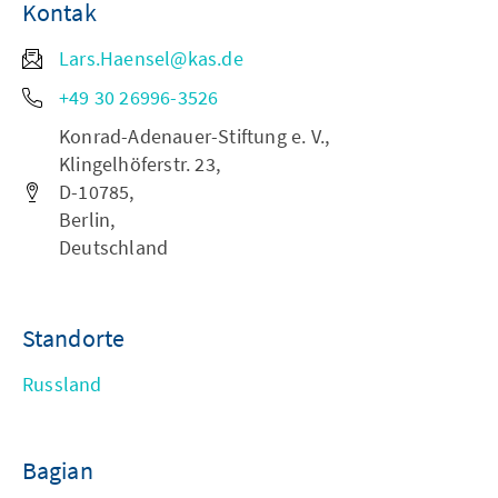
Kontak
Lars.Haensel@kas.de
+49 30 26996-3526
Konrad-Adenauer-Stiftung e. V.,
Klingelhöferstr. 23,
D-10785,
Berlin,
Deutschland
Standorte
Russland
Bagian