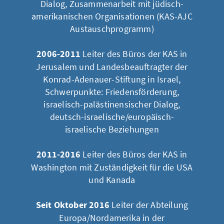
Dialog, Zusammenarbeit mit jüdisch-
amerikanischen Organisationen (KAS-AJC
Austauschprogramm)
2006-2011
Leiter des Büros der KAS in
Jerusalem und Landesbeauftragter der
Konrad-Adenauer-Stiftung in Israel,
Schwerpunkte: Friedensförderung,
israelisch-palästinensischer Dialog,
deutsch-israelische/europäisch-
israelische Beziehungen
2011-2016
Leiter des Büros der KAS in
Washington mit Zuständigkeit für die USA
und Kanada
Seit Oktober 2016
Leiter der Abteilung
Europa/Nordamerika in der