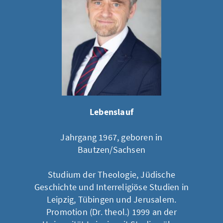
Lebenslauf
Jahrgang 1967, geboren in
Bautzen/Sachsen
Studium der Theologie, Jüdische
Geschichte und Interreligiöse Studien in
Leipzig, Tübingen und Jerusalem.
Promotion (Dr. theol.) 1999 an der