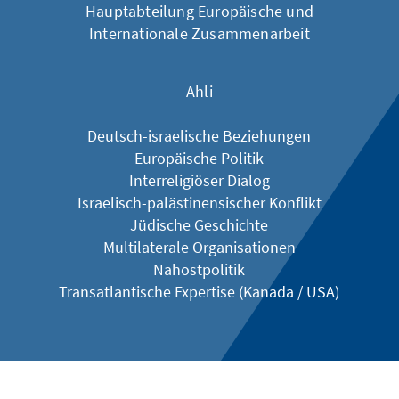
Hauptabteilung Europäische und
Internationale Zusammenarbeit
Ahli
Deutsch-israelische Beziehungen
Europäische Politik
Interreligiöser Dialog
Israelisch-palästinensischer Konflikt
Jüdische Geschichte
Multilaterale Organisationen
Nahostpolitik
​​​​​Transatlantische Expertise (Kanada / USA)