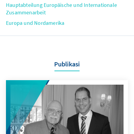
Hauptabteilung Europäische und Internationale
Zusammenarbeit
Europa und Nordamerika
Publikasi