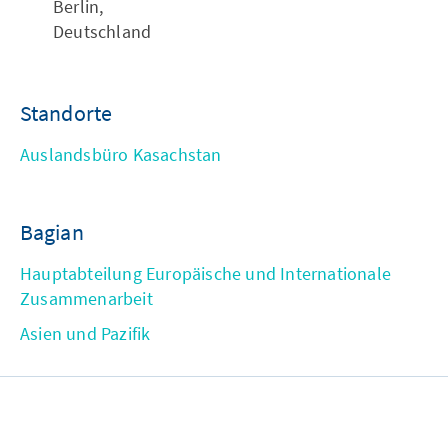
Berlin,
Deutschland
Standorte
Auslandsbüro Kasachstan
Bagian
Hauptabteilung Europäische und Internationale
Zusammenarbeit
Asien und Pazifik