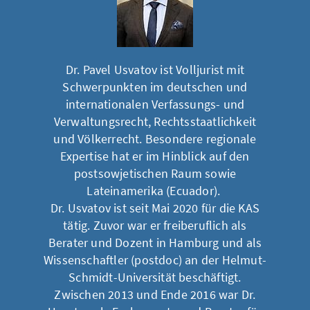
Dr. Pavel Usvatov ist Volljurist mit
Schwerpunkten im deutschen und
internationalen Verfassungs- und
Verwaltungsrecht, Rechtsstaatlichkeit
und Völkerrecht. Besondere regionale
Expertise hat er im Hinblick auf den
postsowjetischen Raum sowie
Lateinamerika (Ecuador).
Dr. Usvatov ist seit Mai 2020 für die KAS
tätig. Zuvor war er freiberuflich als
Berater und Dozent in Hamburg und als
Wissenschaftler (postdoc) an der Helmut-
Schmidt-Universität beschäftigt.
Zwischen 2013 und Ende 2016 war Dr.