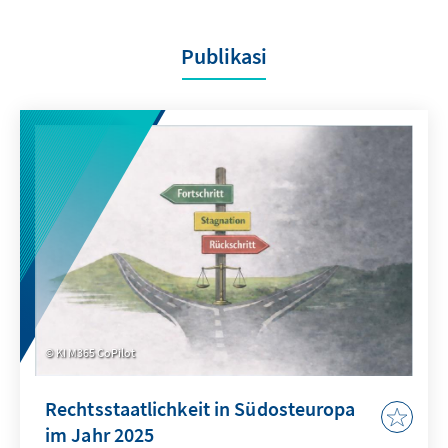
Publikasi
KI M365 CoPilot
Rechtsstaatlichkeit in Südosteuropa
im Jahr 2025