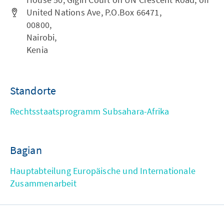
United Nations Ave, P.O.Box 66471,
00800,
Nairobi,
Kenia
Standorte
Rechtsstaatsprogramm Subsahara-Afrika
Bagian
Hauptabteilung Europäische und Internationale
Zusammenarbeit