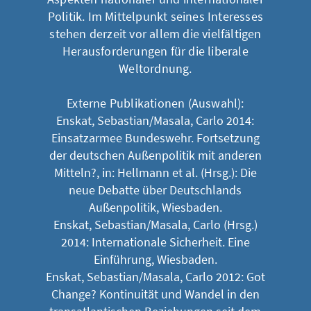
Politik. Im Mittelpunkt seines Interesses
stehen derzeit vor allem die vielfältigen
Herausforderungen für die liberale
Weltordnung.
Externe Publikationen (Auswahl):
Enskat, Sebastian/Masala, Carlo 2014:
Einsatzarmee Bundeswehr. Fortsetzung
der deutschen Außenpolitik mit anderen
Mitteln?, in: Hellmann et al. (Hrsg.): Die
neue Debatte über Deutschlands
Außenpolitik, Wiesbaden.
Enskat, Sebastian/Masala, Carlo (Hrsg.)
2014: Internationale Sicherheit. Eine
Einführung, Wiesbaden.
Enskat, Sebastian/Masala, Carlo 2012: Got
Change? Kontinuität und Wandel in den