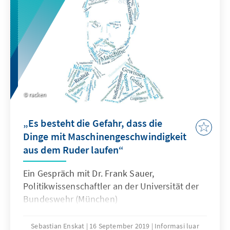
racken
„Es besteht die Gefahr, dass die
Dinge mit Maschinengeschwindigkeit
aus dem Ruder laufen“
Ein Gespräch mit Dr. Frank Sauer,
Politikwissenschaftler an der Universität der
Bundeswehr (München)
Sebastian Enskat
16 September 2019
Informasi luar