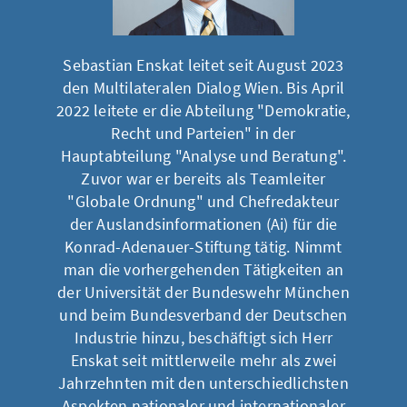
Sebastian Enskat leitet seit August 2023
den Multilateralen Dialog Wien. Bis April
2022 leitete er die Abteilung "Demokratie,
Recht und Parteien" in der
Hauptabteilung "Analyse und Beratung".
Zuvor war er bereits als Teamleiter
"Globale Ordnung" und Chefredakteur
der Auslandsinformationen (Ai) für die
Konrad-Adenauer-Stiftung tätig. Nimmt
man die vorhergehenden Tätigkeiten an
der Universität der Bundeswehr München
und beim Bundesverband der Deutschen
Industrie hinzu, beschäftigt sich Herr
Enskat seit mittlerweile mehr als zwei
Jahrzehnten mit den unterschiedlichsten
Aspekten nationaler und internationaler