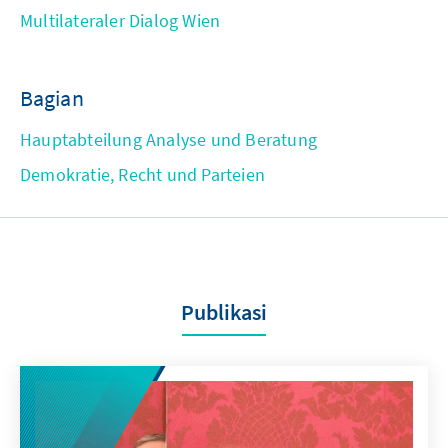
Multilateraler Dialog Wien
Bagian
Hauptabteilung Analyse und Beratung
Demokratie, Recht und Parteien
Publikasi