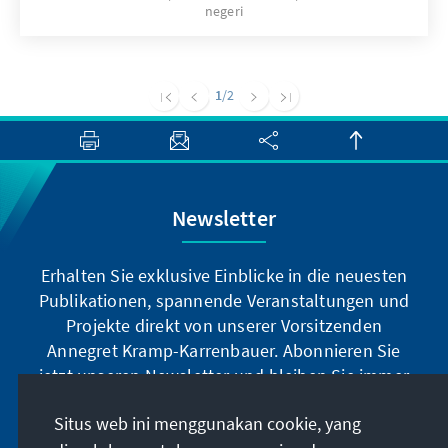
negeri
1
/2
Newsletter
Erhalten Sie exklusive Einblicke in die neuesten
Publikationen, spannende Veranstaltungen und
Projekte direkt von unserer Vorsitzenden
Annegret Kramp-Karrenbauer. Abonnieren Sie
jetzt unseren Newsletter und bleiben Sie immer
auf dem Laufenden.
Situs web ini menggunakan cookie, yang