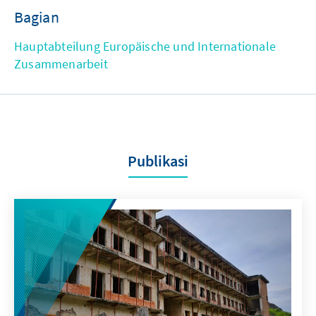
Bagian
Hauptabteilung Europäische und Internationale
Zusammenarbeit
Publikasi