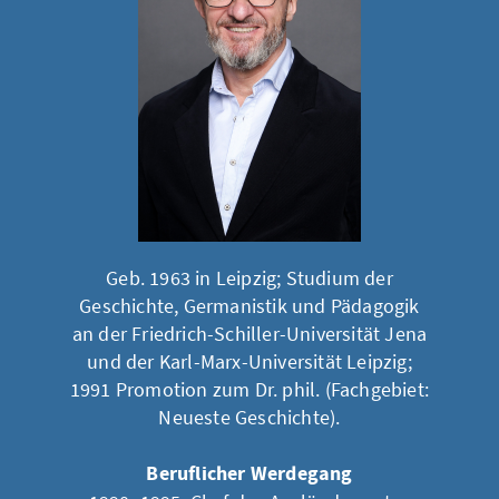
Geb. 1963 in Leipzig; Studium der
Geschichte, Germanistik und Pädagogik
an der Friedrich-Schiller-Universität Jena
und der Karl-Marx-Universität Leipzig;
1991 Promotion zum Dr. phil. (Fachgebiet:
Neueste Geschichte).
Beruflicher Werdegang