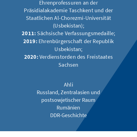
Ehrenprofessuren an der
Präsidialakademie Taschkent und der
Staatlichen Al-Chorezmi-Universität
(Usbekistan);
2011:
Sächsische Verfassungsmedaille;
2019:
Ehrenbürgerschaft der Republik
Usbekistan;
2020:
Verdienstorden des Freistaates
Sachsen
Ahli
Russland, Zentralasien und
postsowjetischer Raum
Rumänien
DDR-Geschichte