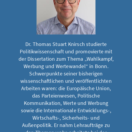
Dr. Thomas Stuart Knirsch studierte
Politikwissenschaft und promovierte mit
der Dissertation zum Thema „Wahlkampf,
Werbung und Wertewandel“ in Bonn.
Schwerpunkte seiner bisherigen
wissenschaftlichen und veröffentlichten
Arbeiten waren: die Europäische Union,
das Parteienwesen, Politische
Kommunikation, Werte und Werbung
sowie die Internationale Entwicklungs-,
Wirtschafts-, Sicherheits- und
Außenpolitik. Er nahm Lehraufträge zu