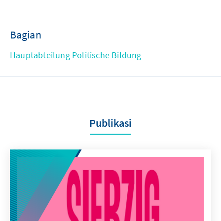
Bagian
Hauptabteilung Politische Bildung
Publikasi