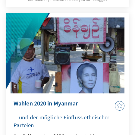
politische Bildung unsere Demokratie
stärken.
Wahlen 2020 in Myanmar
…und der mögliche Einfluss ethnischer
Parteien