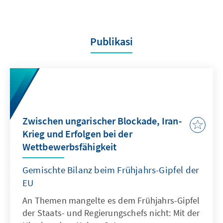
Publikasi
Zwischen ungarischer Blockade, Iran-
Krieg und Erfolgen bei der
Wettbewerbsfähigkeit
Gemischte Bilanz beim Frühjahrs-Gipfel der
EU
An Themen mangelte es dem Frühjahrs-Gipfel
der Staats- und Regierungschefs nicht: Mit der