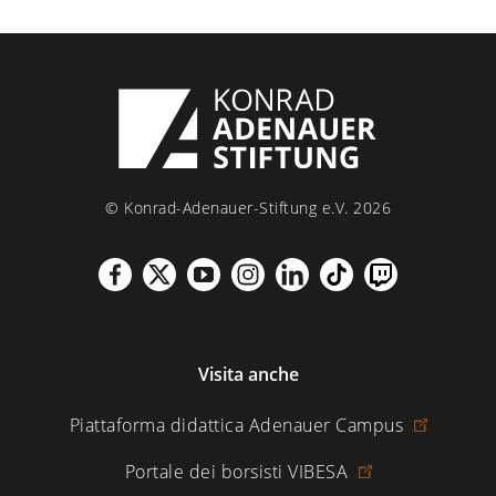
© Konrad-Adenauer-Stiftung e.V. 2026
Visita anche
Piattaforma didattica Adenauer Campus
Portale dei borsisti VIBESA