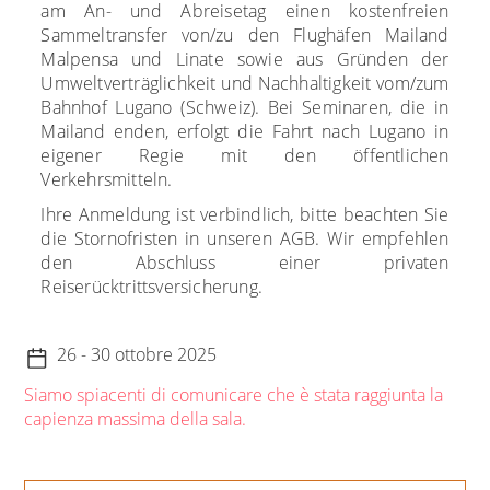
am An- und Abreisetag einen kostenfreien
Sammeltransfer von/zu den Flughäfen Mailand
Malpensa und Linate sowie aus Gründen der
Umweltverträglichkeit und Nachhaltigkeit vom/zum
Bahnhof Lugano (Schweiz). Bei Seminaren, die in
Mailand enden, erfolgt die Fahrt nach Lugano in
eigener Regie mit den öffentlichen
Verkehrsmitteln.
Ihre Anmeldung ist verbindlich, bitte beachten Sie
die Stornofristen in unseren AGB. Wir empfehlen
den Abschluss einer privaten
Reiserücktrittsversicherung.
26 - 30 ottobre 2025
Siamo spiacenti di comunicare che è stata raggiunta la
capienza massima della sala.