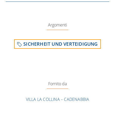
Argomenti
SICHERHEIT UND VERTEIDIGUNG
Fornito da
VILLA LA COLLINA – CADENABBIA