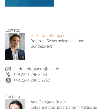
Contatto
Dr. Cedric Bierganns
Referent Sicherheitspolitik und
Bundeswehr
cedric.bierganns@kas.de
+49 2241 246 2263
+49 2241 246 5 2263
Contatto
Ana-Georgeta Braun
Sekretärin/Sachbearbeiterin Politische