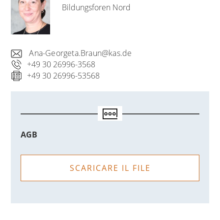
Bildungsforen Nord
Ana-Georgeta.Braun@kas.de
+49 30 26996-3568
+49 30 26996-53568
AGB
SCARICARE IL FILE