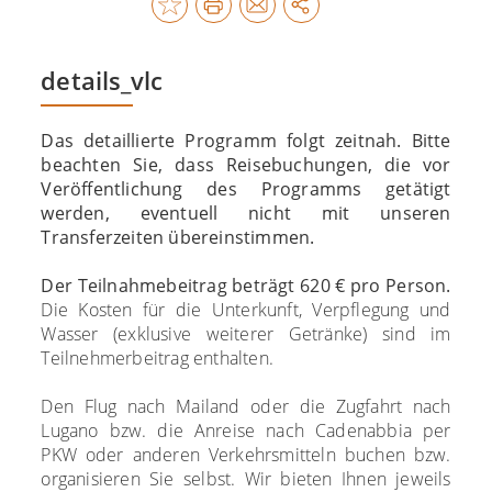
details_vlc
Das detaillierte Programm folgt zeitnah. Bitte
beachten Sie, dass Reisebuchungen, die vor
Veröffentlichung des Programms getätigt
werden, eventuell nicht mit unseren
Transferzeiten übereinstimmen.
Der Teilnahmebeitrag beträgt 620 € pro Person.
Die Kosten für die Unterkunft, Verpflegung und
Wasser (exklusive weiterer Getränke) sind im
Teilnehmerbeitrag enthalten.
Den Flug nach Mailand oder die Zugfahrt nach
Lugano bzw. die Anreise nach Cadenabbia per
PKW oder anderen Verkehrsmitteln buchen bzw.
organisieren Sie selbst. Wir bieten Ihnen jeweils