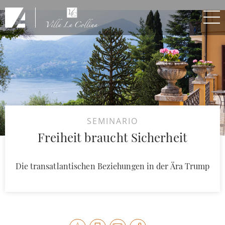
Skip to Main Content
SEMINARIO
Freiheit braucht Sicherheit
Die transatlantischen Beziehungen in der Ära Trump