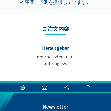
や評価、予測を提供しています。
ご注文内容
Herausgeber
Konrad-Adenauer-
Stiftung e.V.
Newsletter