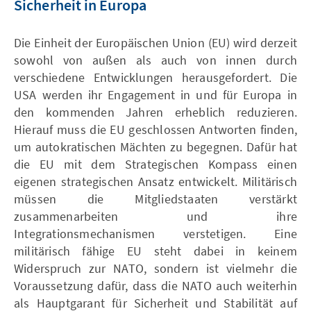
Sicherheit in Europa
Die Einheit der Europäischen Union (EU) wird derzeit
sowohl von außen als auch von innen durch
verschiedene Entwicklungen herausgefordert. Die
USA werden ihr Engagement in und für Europa in
den kommenden Jahren erheblich reduzieren.
Hierauf muss die EU geschlossen Antworten finden,
um autokratischen Mächten zu begegnen. Dafür hat
die EU mit dem Strategischen Kompass einen
eigenen strategischen Ansatz entwickelt. Militärisch
müssen die Mitgliedstaaten verstärkt
zusammenarbeiten und ihre
Integrationsmechanismen verstetigen. Eine
militärisch fähige EU steht dabei in keinem
Widerspruch zur NATO, sondern ist vielmehr die
Voraussetzung dafür, dass die NATO auch weiterhin
als Hauptgarant für Sicherheit und Stabilität auf