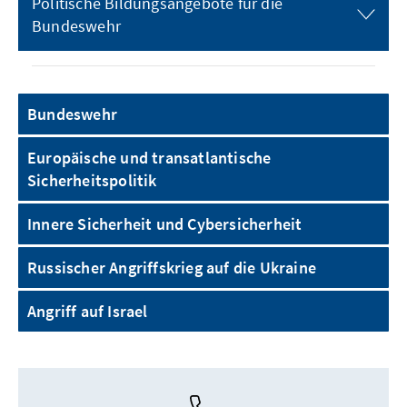
Politische Bildungsangebote für die
Bundeswehr
Bundeswehr
Europäische und transatlantische
Sicherheitspolitik
Innere Sicherheit und Cybersicherheit
Russischer Angriffskrieg auf die Ukraine
Angriff auf Israel