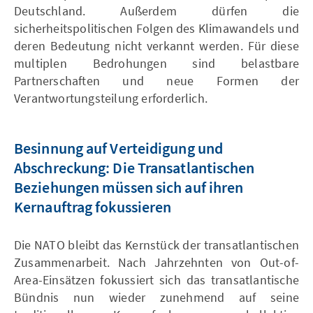
Deutschland. Außerdem dürfen die
sicherheitspolitischen Folgen des Klimawandels und
deren Bedeutung nicht verkannt werden. Für diese
multiplen Bedrohungen sind belastbare
Partnerschaften und neue Formen der
Verantwortungsteilung erforderlich.
Besinnung auf Verteidigung und
Abschreckung: Die Transatlantischen
Beziehungen müssen sich auf ihren
Kernauftrag fokussieren
Die NATO bleibt das Kernstück der transatlantischen
Zusammenarbeit. Nach Jahrzehnten von Out-of-
Area-Einsätzen fokussiert sich das transatlantische
Bündnis nun wieder zunehmend auf seine