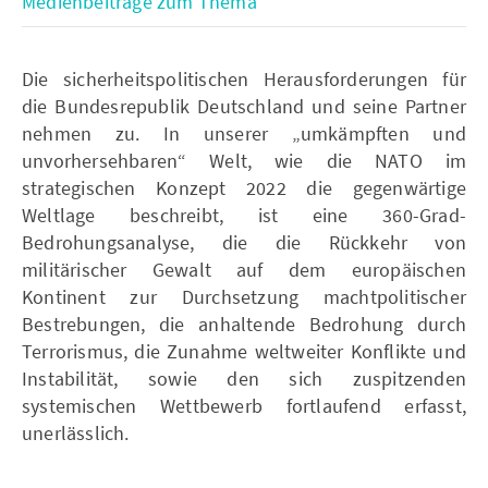
Medienbeiträge zum Thema
Die sicherheitspolitischen Herausforderungen für
die Bundesrepublik Deutschland und seine Partner
nehmen zu. In unserer „umkämpften und
unvorhersehbaren“ Welt, wie die NATO im
strategischen Konzept 2022 die gegenwärtige
Weltlage beschreibt, ist eine 360-Grad-
Bedrohungsanalyse, die die Rückkehr von
militärischer Gewalt auf dem europäischen
Kontinent zur Durchsetzung machtpolitischer
Bestrebungen, die anhaltende Bedrohung durch
Terrorismus, die Zunahme weltweiter Konflikte und
Instabilität, sowie den sich zuspitzenden
systemischen Wettbewerb fortlaufend erfasst,
unerlässlich.