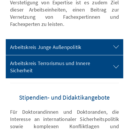
Verstetigung von Expertise ist es zudem Ziel
dieser Arbeitseinheiten, einen Beitrag zur
Vernetzung von Fachexpertinnen und
Fachexperten zu leisten.
Arbeitskreis Junge Außenpolitik
Arbeitskreis Terrorismus und Innere
Sicherheit
Stipendien- und Didaktikangebote
Für Doktorandinnen und Doktoranden, die
Interesse an internationaler Sicherheitspolitik
sowie komplexen Konfliktlagen und