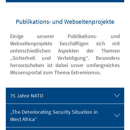
Publikations- und Webseitenprojekte
Einige unserer Publikations- und
Webseitenprojekte beschäftigen sich mit
unterschiedlichen Aspekten der Themen
„Sicherheit und Verteidigung“. Besonders
hervorzuheben ist dabei unser umfangreiches
Wissensportal zum Thema Extremismus.
75 Jahre NATO
„The Deteriorating Security Situation in
West Africa“