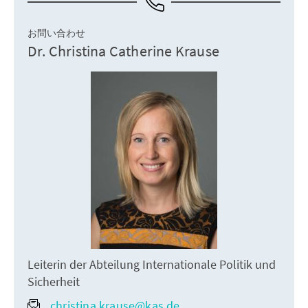
お問い合わせ
Dr. Christina Catherine Krause
Leiterin der Abteilung Internationale Politik und
Sicherheit
christina.krause@kas.de