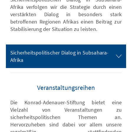
Afrika verfolgen wir die Strategie durch einen
verstärkten Dialog in besonders stark
betroffenen Regionen Afrikas einen Beitrag zur
Stabilisierung der Situation zu leisten.
Sicherheitspolitischer Dialog in Subsahara-
Afrika
Veranstaltungsreihen
Die Konrad-Adenauer-Stiftung bietet eine
Vielzahl von Veranstaltungen zu
sicherheitspolitischen Themen an.
Hervorzuheben sind dabei vor allem unsere
regelmäßig stattfindenden