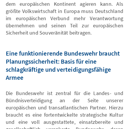
dem europäischen Kontinent agieren kann. Als
größte Volkswirtschaft in Europa muss Deutschland
im europäischen Verbund mehr Verantwortung
übernehmen und seinen Teil zur europäischen
Sicherheit und Souveränität beitragen.
Eine funktionierende Bundeswehr braucht
Planungssicherheit: Basis für eine
schlagkräftige und verteidigungsfähige
Armee
Die Bundeswehr ist zentral für die Landes- und
Bündnisverteidigung an der Seite unserer
europäischen und transatlantischen Partner. Hierzu
braucht es eine fortentwickelte strategische Kultur
und eine voll ausgestattete, einsatzbereite und