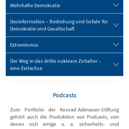
Wehrhafte Demokratie
Desinformation – Bedrohung und Gefahr für
Demokratie und Gesellschaft
Extremismus
Der Weg in das dritte nukleare Zeitalter –
eine Zeitachse
Podcasts
Zum Portfolio der Konrad-Adenauer-Stiftung
gehört auch die Produktion von Podcasts, von
denen sich einige u. a. sicherheits- und