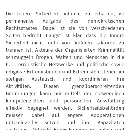
Die Innere Sicherheit aufrecht zu erhalten, ist
permanente Aufgabe des demokratischen
Rechtsstaates. Dabei ist sie von verschiedenen
Seiten bedroht. Längst ist klar, dass die Innere
Sicherheit nicht mehr von äußeren Faktoren zu
trennen ist. Akteure der Organisierten Kriminalität
schmuggeln Drogen, Waffen und Menschen in die
EU. Terroristische Netzwerke und politische sowie
religiöse Extremistinnen und Extremisten stehen im
stetigen Austausch und koordinieren ihre
Aktivitäten. Diesen grenzüberschreitenden
Bedrohungen kann nur mittels der notwendigen
kompetenziellen und personellen Ausstattung
effektiv begegnet werden. Sicherheitsbehörden
müssen dabei auf engere Kooperationen
untereinander setzen und ihre Kapazitäten
ausbauen. Aktuelle Entwicklungen im linken und