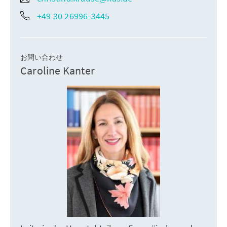
+49 30 26996-3445
お問い合わせ
Caroline Kanter