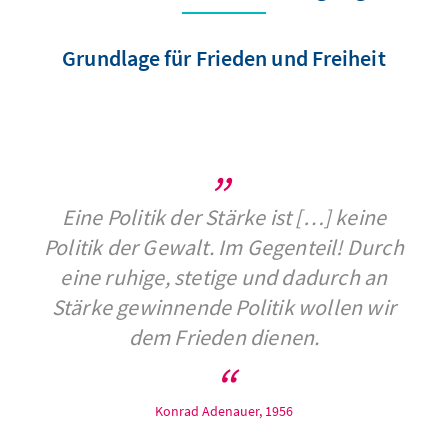
Grundlage für Frieden und Freiheit
Eine Politik der Stärke ist […] keine
Politik der Gewalt. Im Gegenteil! Durch
eine ruhige, stetige und dadurch an
Stärke gewinnende Politik wollen wir
dem Frieden dienen.
Konrad Adenauer, 1956