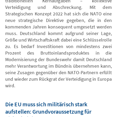
traditionellen Kernaufgaben – kollektive
Verteidigung und Abschreckung. Mit dem
Strategischen Konzept 2022 hat sich die NATO eine
neue strategische Direktive gegeben, die in den
kommenden Jahren konsequent umgesetzt werden
muss. Deutschland kommt aufgrund seiner Lage,
Größe und Wirtschaftskraft dabei eine Schlüsselrolle
zu. Es bedarf Investitionen von mindestens zwei
Prozent des Bruttoinlandsproduktes in die
Modernisierung der Bundeswehr damit Deutschland
mehr Verantwortung im Bündnis übernehmen kann,
seine Zusagen gegenüber den NATO-Partnern erfüllt
und wieder zum Rückgrat der Verteidigung in Europa
wird.
Die EU muss sich militärisch stark
aufstellen: Grundvoraussetzung für