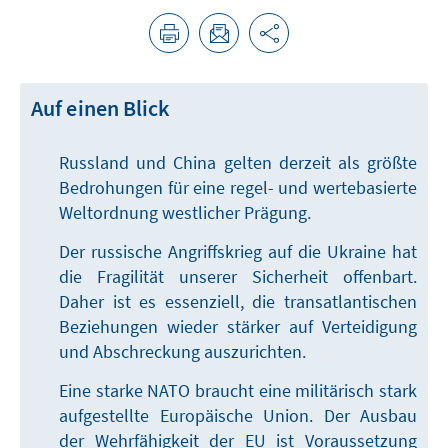
Auf einen Blick
Russland und China gelten derzeit als größte
Bedrohungen für eine regel- und wertebasierte
Weltordnung westlicher Prägung.
Der russische Angriffskrieg auf die Ukraine hat
die Fragilität unserer Sicherheit offenbart.
Daher ist es essenziell, die transatlantischen
Beziehungen wieder stärker auf Verteidigung
und Abschreckung auszurichten.
Eine starke NATO braucht eine militärisch stark
aufgestellte Europäische Union. Der Ausbau
der Wehrfähigkeit der EU ist Voraussetzung