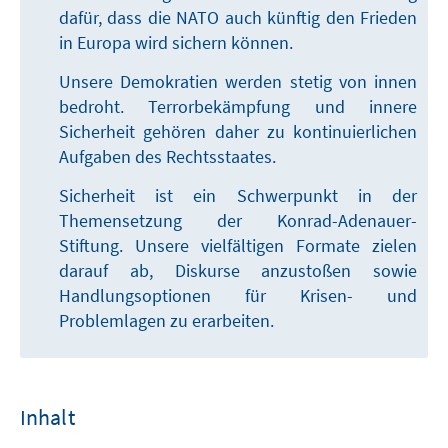
dafür, dass die NATO auch künftig den Frieden
in Europa wird sichern können.
Unsere Demokratien werden stetig von innen
bedroht. Terrorbekämpfung und innere
Sicherheit gehören daher zu kontinuierlichen
Aufgaben des Rechtsstaates.
Sicherheit ist ein Schwerpunkt in der
Themensetzung der Konrad-Adenauer-
Stiftung. Unsere vielfältigen Formate zielen
darauf ab, Diskurse anzustoßen sowie
Handlungsoptionen für Krisen- und
Problemlagen zu erarbeiten.
Inhalt