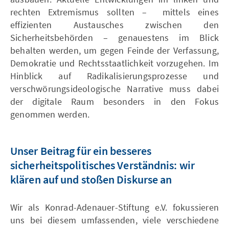
rechten Extremismus sollten – mittels eines
effizienten Austausches zwischen den
Sicherheitsbehörden – genauestens im Blick
behalten werden, um gegen Feinde der Verfassung,
Demokratie und Rechtsstaatlichkeit vorzugehen. Im
Hinblick auf Radikalisierungsprozesse und
verschwörungsideologische Narrative muss dabei
der digitale Raum besonders in den Fokus
genommen werden.
Unser Beitrag für ein besseres
sicherheitspolitisches Verständnis: wir
klären auf und stoßen Diskurse an
Wir als Konrad-Adenauer-Stiftung e.V. fokussieren
uns bei diesem umfassenden, viele verschiedene