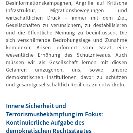
Desinformationskampagnen, Angriffe auf Kritische
Infrastruktur, Migrationsbewegungen und
wirtschaftlichen Druck – immer mit dem Ziel,
Gesellschaften zu verunsichern, zu destabilisieren
und die öffentliche Meinung zu beeinflussen. Die
sich verschärfende Bedrohungslage und Zunahme
komplexer Krisen erfordert vom Staat eine
wesentliche Erhöhung des Schutzniveaus. Auch
müssen wir als Gesellschaft lernen mit diesen
Gefahren umzugehen, uns, sowie unsere
demokratischen Institutionen davor zu schützen
und gesamtgesellschaftlich Resilienz zu entwickeln.
Innere Sicherheit und
Terrorismusbekämpfung im Fokus:
Kontinuierliche Aufgabe des
demokratischen Rechtsstaates