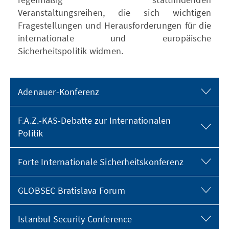
Veranstaltungsreihen, die sich wichtigen
Fragestellungen und Herausforderungen für die
internationale und europäische
Sicherheitspolitik widmen.
Adenauer-Konferenz
F.A.Z.-KAS-Debatte zur Internationalen
Politik
Forte Internationale Sicherheitskonferenz
GLOBSEC Bratislava Forum
Istanbul Security Conference