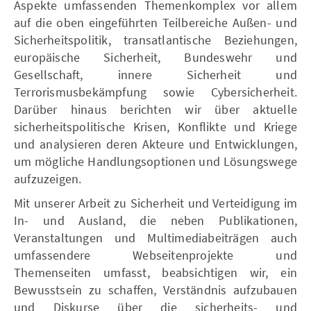
Aspekte umfassenden Themenkomplex vor allem
auf die oben eingeführten Teilbereiche Außen- und
Sicherheitspolitik, transatlantische Beziehungen,
europäische Sicherheit, Bundeswehr und
Gesellschaft, innere Sicherheit und
Terrorismusbekämpfung sowie Cybersicherheit.
Darüber hinaus berichten wir über aktuelle
sicherheitspolitische Krisen, Konflikte und Kriege
und analysieren deren Akteure und Entwicklungen,
um mögliche Handlungsoptionen und Lösungswege
aufzuzeigen.
Mit unserer Arbeit zu Sicherheit und Verteidigung im
In- und Ausland, die neben Publikationen,
Veranstaltungen und Multimediabeiträgen auch
umfassendere Webseitenprojekte und
Themenseiten umfasst, beabsichtigen wir, ein
Bewusstsein zu schaffen, Verständnis aufzubauen
und Diskurse über die sicherheits- und