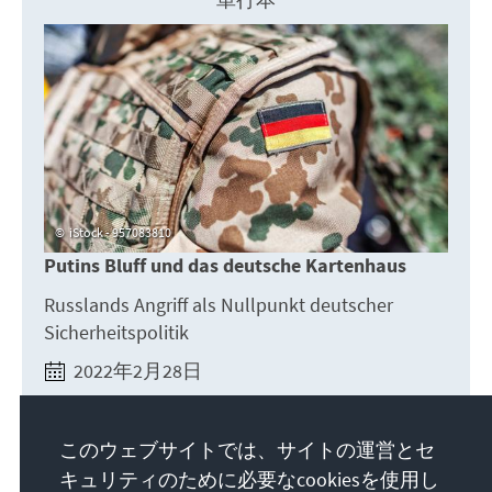
iStock - 957083810
Putins Bluff und das deutsche Kartenhaus
Russlands Angriff als Nullpunkt deutscher
Sicherheitspolitik
2022年2月28日
今すぐ読む
このウェブサイトでは、サイトの運営とセ
キュリティのために必要なcookiesを使用し