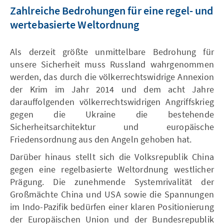
Zahlreiche Bedrohungen für eine regel- und
wertebasierte Weltordnung
Als derzeit größte unmittelbare Bedrohung für
unsere Sicherheit muss Russland wahrgenommen
werden, das durch die völkerrechtswidrige Annexion
der Krim im Jahr 2014 und dem acht Jahre
darauffolgenden völkerrechtswidrigen Angriffskrieg
gegen die Ukraine die bestehende
Sicherheitsarchitektur und europäische
Friedensordnung aus den Angeln gehoben hat.
Darüber hinaus stellt sich die Volksrepublik China
gegen eine regelbasierte Weltordnung westlicher
Prägung. Die zunehmende Systemrivalität der
Großmächte China und USA sowie die Spannungen
im Indo-Pazifik bedürfen einer klaren Positionierung
der Europäischen Union und der Bundesrepublik