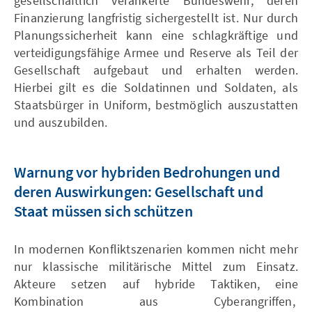
gesellschaftlich verankerte Bundeswehr, deren
Finanzierung langfristig sichergestellt ist. Nur durch
Planungssicherheit kann eine schlagkräftige und
verteidigungsfähige Armee und Reserve als Teil der
Gesellschaft aufgebaut und erhalten werden.
Hierbei gilt es die Soldatinnen und Soldaten, als
Staatsbürger in Uniform, bestmöglich auszustatten
und auszubilden.
Warnung vor hybriden Bedrohungen und
deren Auswirkungen: Gesellschaft und
Staat müssen sich schützen
In modernen Konfliktszenarien kommen nicht mehr
nur klassische militärische Mittel zum Einsatz.
Akteure setzen auf hybride Taktiken, eine
Kombination aus Cyberangriffen,