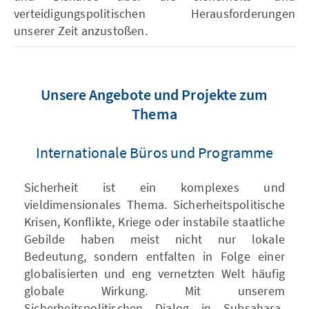
verteidigungspolitischen Herausforderungen
unserer Zeit anzustoßen.
Unsere Angebote und Projekte zum
Thema
Internationale Büros und Programme
Sicherheit ist ein komplexes und
vieldimensionales Thema. Sicherheitspolitische
Krisen, Konflikte, Kriege oder instabile staatliche
Gebilde haben meist nicht nur lokale
Bedeutung, sondern entfalten in Folge einer
globalisierten und eng vernetzten Welt häufig
globale Wirkung. Mit unserem
Sicherheitspolitischen Dialog in Subsahara-