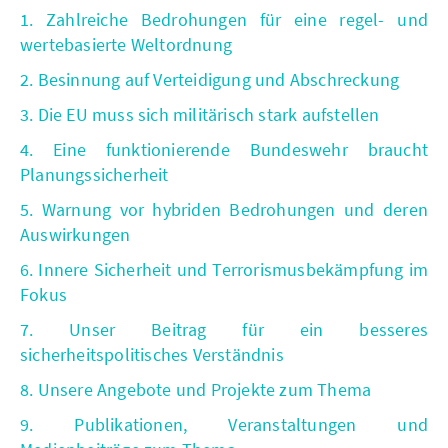
1. Zahlreiche Bedrohungen für eine regel- und
wertebasierte Weltordnung
2. Besinnung auf Verteidigung und Abschreckung
3. Die EU muss sich militärisch stark aufstellen
4. Eine funktionierende Bundeswehr braucht
Planungssicherheit
5. Warnung vor hybriden Bedrohungen und deren
Auswirkungen
6. Innere Sicherheit und Terrorismusbekämpfung im
Fokus
7. Unser Beitrag für ein besseres
sicherheitspolitisches Verständnis
8. Unsere Angebote und Projekte zum Thema
9. Publikationen, Veranstaltungen und