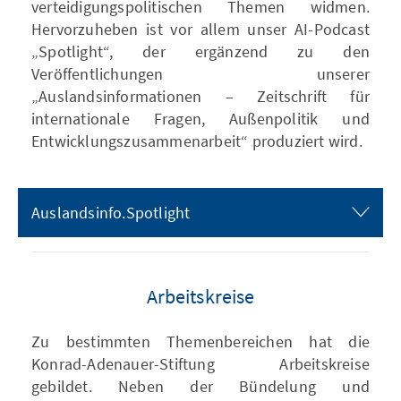
verteidigungspolitischen Themen widmen.
Hervorzuheben ist vor allem unser AI-Podcast
„Spotlight“, der ergänzend zu den
Veröffentlichungen unserer
„Auslandsinformationen – Zeitschrift für
internationale Fragen, Außenpolitik und
Entwicklungszusammenarbeit“ produziert wird.
Auslandsinfo.Spotlight
Arbeitskreise
Zu bestimmten Themenbereichen hat die
Konrad-Adenauer-Stiftung Arbeitskreise
gebildet. Neben der Bündelung und