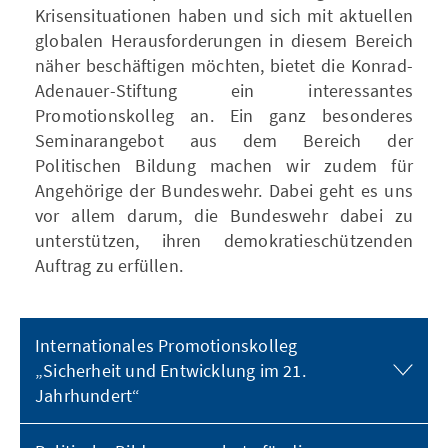
Krisensituationen haben und sich mit aktuellen
globalen Herausforderungen in diesem Bereich
näher beschäftigen möchten, bietet die Konrad-
Adenauer-Stiftung ein interessantes
Promotionskolleg an. Ein ganz besonderes
Seminarangebot aus dem Bereich der
Politischen Bildung machen wir zudem für
Angehörige der Bundeswehr. Dabei geht es uns
vor allem darum, die Bundeswehr dabei zu
unterstützen, ihren demokratieschützenden
Auftrag zu erfüllen.
Internationales Promotionskolleg
„Sicherheit und Entwicklung im 21.
Jahrhundert“