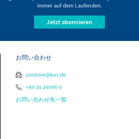
immer auf dem Laufenden.
Jetzt abonnieren
お問い合わせ
zentrale@kas.de
+49 30 26996-0
お問い合わせ先一覧