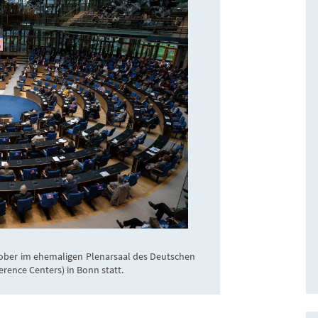
ktober im ehemaligen Plenarsaal des Deutschen
rence Centers) in Bonn statt.