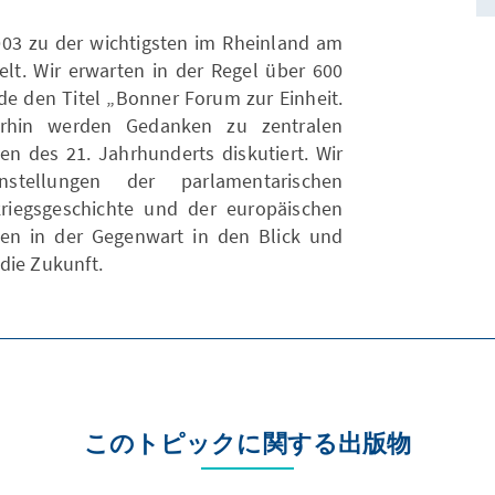
2003 zu der wichtigsten im Rheinland am
elt. Wir erwarten in der Regel über 600
nde den Titel „Bonner Forum zur Einheit.
erhin werden Gedanken zu zentralen
en des 21. Jahrhunderts diskutiert. Wir
stellungen der parlamentarischen
riegsgeschichte und der europäischen
en in der Gegenwart in den Blick und
die Zukunft.
このトピックに関する出版物