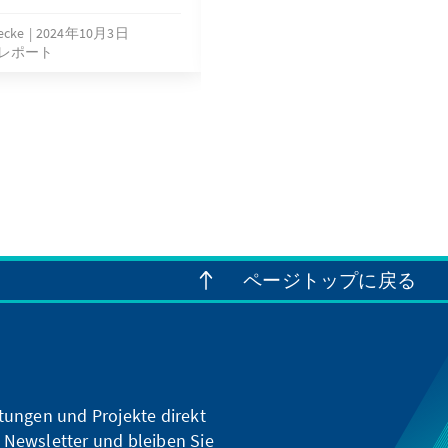
ecke
2024年10月3日
レポート
Dr. Ulrike Hospes
2023年10月
ページトップに戻る
ltungen und Projekte direkt
 Newsletter und bleiben Sie