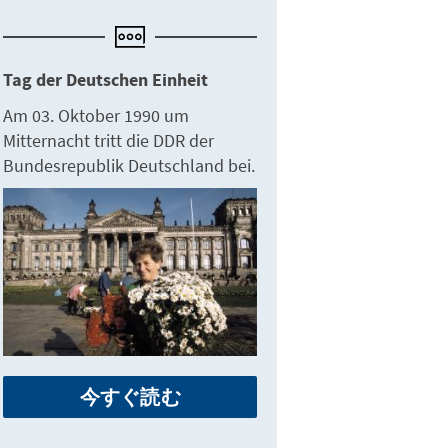
Tag der Deutschen Einheit
Am 03. Oktober 1990 um
Mitternacht tritt die DDR der
Bundesrepublik Deutschland bei.
今すぐ読む