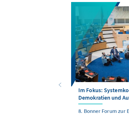
Im Fokus: Systemkon
Demokratien und Au
8. Bonner Forum zur E