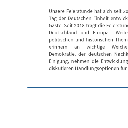
Unsere Feierstunde hat sich seit 
Tag der Deutschen Einheit entwick
Gäste. Seit 2018 trägt die Feierstu
Deutschland und Europa“. Weit
politischen und historischen Them
erinnern an wichtige Weichen
Demokratie, der deutschen Nachk
Einigung, nehmen die Entwicklung
diskutieren Handlungsoptionen für 