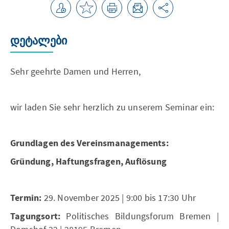
დეტალები
Sehr geehrte Damen und Herren,
wir laden Sie sehr herzlich zu unserem Seminar ein:
Grundlagen des Vereinsmanagements:
Gründung, Haftungsfragen, Auflösung
Termin:
29. November 2025 | 9:00 bis 17:30 Uhr
Tagungsort:
Politisches Bildungsforum Bremen |