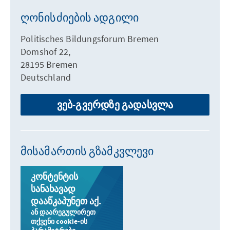
ღონისძიების ადგილი
Politisches Bildungsforum Bremen
Domshof 22,
28195 Bremen
Deutschland
ვებ-გვერდზე გადასვლა
მისამართის გზამკვლევი
კონტენტის
სანახავად
დააწკაპუნეთ აქ.
ან დაარეგულირეთ
თქვენი cookie-ის