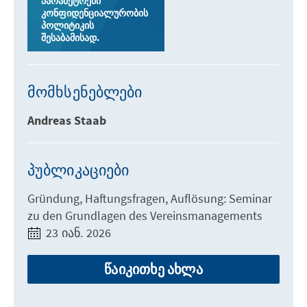
პარამეტრები
კონფიდენციალურობის
პოლიტიკის
შესაბამისად.
მომხსენებლები
Andreas Staab
პუბლიკაციები
Gründung, Haftungsfragen, Auflösung: Seminar
zu den Grundlagen des Vereinsmanagements
23 იან. 2026
წაიკითხე ახლა