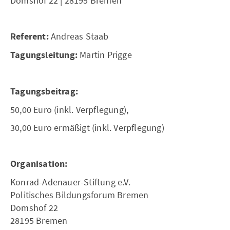
Domshof 22 | 28195 Bremen
Referent:
Andreas Staab
Tagungsleitung:
Martin Prigge
Tagungsbeitrag:
50,00 Euro (inkl. Verpflegung),
30,00 Euro ermäßigt (inkl. Verpflegung)
Organisation:
Konrad-Adenauer-Stiftung e.V.
Politisches Bildungsforum Bremen
Domshof 22
28195 Bremen