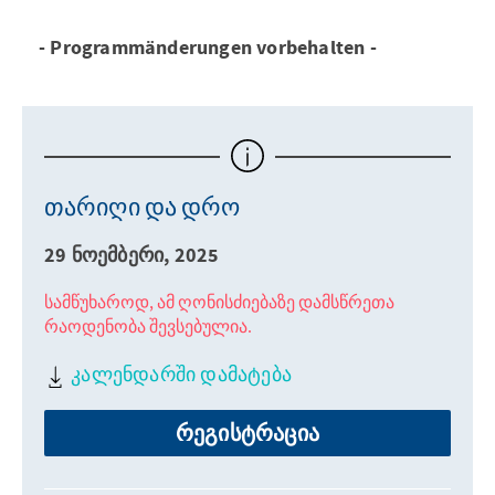
- Programmänderungen vorbehalten -
თარიღი და დრო
29 ნოემბერი, 2025
სამწუხაროდ, ამ ღონისძიებაზე დამსწრეთა
რაოდენობა შევსებულია.
კალენდარში დამატება
რეგისტრაცია