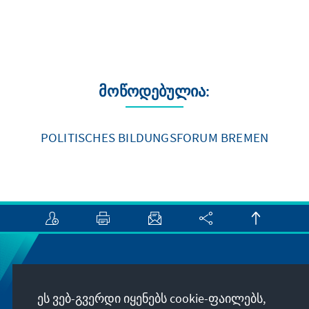
მოწოდებულია:
POLITISCHES BILDUNGSFORUM BREMEN
Newsletter
ეს ვებ-გვერდი იყენებს cookie-ფაილებს,