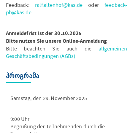
Feedback:
ralf.altenhof@kas.de
oder
feedback-
pb@kas.de
Anmeldefrist ist der 30.10.2025
Bitte nutzen Sie unsere Online-Anmeldung
Bitte beachten Sie auch die
allgemeinen
Geschäftsbedingungen (AGBs)
პროგრამა
Samstag, den 29. November 2025
9:00 Uhr
Begrüßung der Teilnehmenden durch die