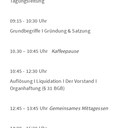
Tagungsleitung
09:15 - 10:30 Uhr
Grundbegriffe I
Gründung & Satzung
10.30 – 10:45 Uhr
Kaffeepause
10:45 - 12:30 Uhr
Auflösung I Liquidation I Der Vorstand I
Organhaftung (§ 31 BGB)
12:45 – 13:45 Uhr
Gemeinsames Mittagessen