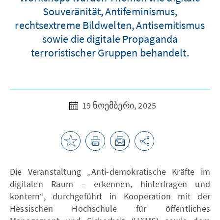
Souveränität, Antifeminismus,
rechtsextreme Bildwelten, Antisemitismus
sowie die digitale Propaganda
terroristischer Gruppen behandelt.
19 ნოემბერი, 2025
Die Veranstaltung „Anti-demokratische Kräfte im
digitalen Raum – erkennen, hinterfragen und
kontern“, durchgeführt in Kooperation mit der
Hessischen Hochschule für öffentliches