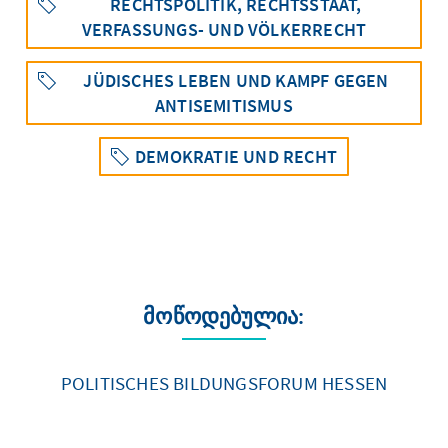
RECHTSPOLITIK, RECHTSSTAAT,
VERFASSUNGS- UND VÖLKERRECHT
JÜDISCHES LEBEN UND KAMPF GEGEN
ANTISEMITISMUS
DEMOKRATIE UND RECHT
მოწოდებულია:
POLITISCHES BILDUNGSFORUM HESSEN