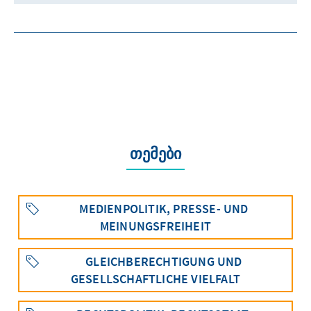
თემები
MEDIENPOLITIK, PRESSE- UND
MEINUNGSFREIHEIT
GLEICHBERECHTIGUNG UND
GESELLSCHAFTLICHE VIELFALT