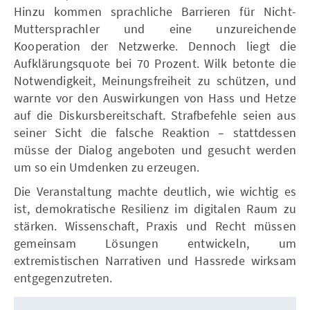
Hinzu kommen sprachliche Barrieren für Nicht-
Muttersprachler und eine unzureichende
Kooperation der Netzwerke. Dennoch liegt die
Aufklärungsquote bei 70 Prozent. Wilk betonte die
Notwendigkeit, Meinungsfreiheit zu schützen, und
warnte vor den Auswirkungen von Hass und Hetze
auf die Diskursbereitschaft. Strafbefehle seien aus
seiner Sicht die falsche Reaktion – stattdessen
müsse der Dialog angeboten und gesucht werden
um so ein Umdenken zu erzeugen.
Die Veranstaltung machte deutlich, wie wichtig es
ist, demokratische Resilienz im digitalen Raum zu
stärken. Wissenschaft, Praxis und Recht müssen
gemeinsam Lösungen entwickeln, um
extremistischen Narrativen und Hassrede wirksam
entgegenzutreten.