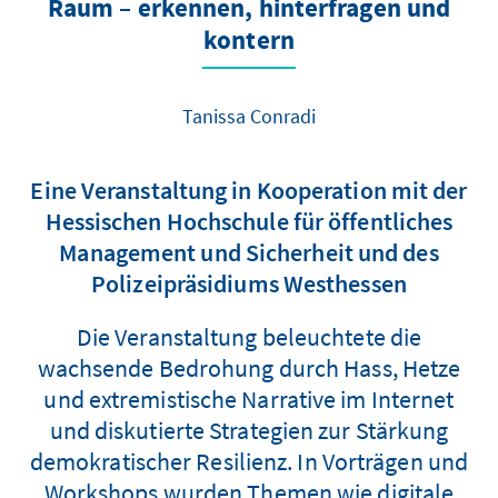
Raum – erkennen, hinterfragen und
kontern
Tanissa Conradi
Eine Veranstaltung in Kooperation mit der
Hessischen Hochschule für öffentliches
Management und Sicherheit und des
Polizeipräsidiums Westhessen
Die Veranstaltung beleuchtete die
wachsende Bedrohung durch Hass, Hetze
und extremistische Narrative im Internet
und diskutierte Strategien zur Stärkung
demokratischer Resilienz. In Vorträgen und
Workshops wurden Themen wie digitale