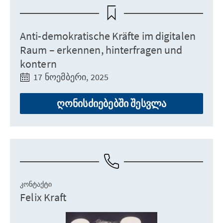
Anti-demokratische Kräfte im digitalen
Raum – erkennen, hinterfragen und
kontern
17 ნოემბერი, 2025
ღონისძიებებში შესვლა
ᲙᲝᲜᲢᲐᲥᲢᲘ
Felix Kraft