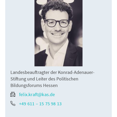
Landesbeauftragter der Konrad-Adenauer-
Stiftung und Leiter des Politischen
Bildungsforums Hessen
felix.kraft@kas.de
+49 611 – 15 75 98 13