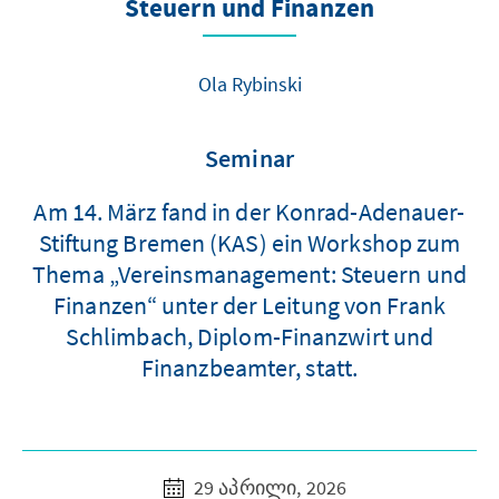
Steuern und Finanzen
Ola Rybinski
Seminar
Am 14. März fand in der Konrad-Adenauer-
Stiftung Bremen (KAS) ein Workshop zum
Thema „Vereinsmanagement: Steuern und
Finanzen“ unter der Leitung von Frank
Schlimbach, Diplom-Finanzwirt und
Finanzbeamter, statt.
29 აპრილი, 2026