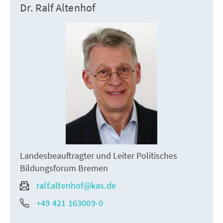
Dr. Ralf Altenhof
Landesbeauftragter und Leiter Politisches
Bildungsforum Bremen
ralf.altenhof@kas.de
+49 421 163009-0