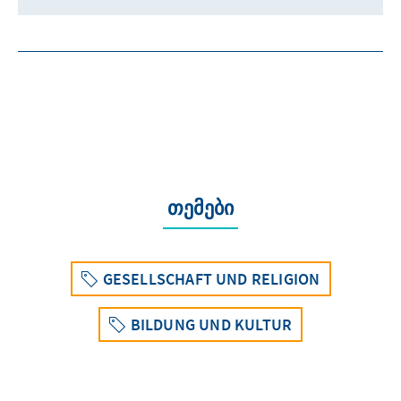
თემები
GESELLSCHAFT UND RELIGION
BILDUNG UND KULTUR