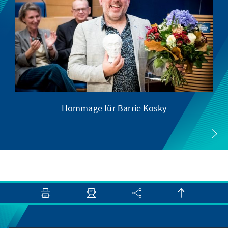
Hommage für Barrie Kosky