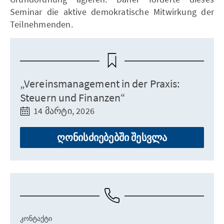
Seminar die aktive demokratische Mitwirkung der
Teilnehmenden.
„Vereinsmanagement in der Praxis:
Steuern und Finanzen“
14 მარტი, 2026
ღონისძიებებში შესვლა
ᲙᲝᲜᲢᲐᲥᲢᲘ