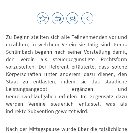
Zu Beginn stellten sich alle Teilnehmenden vor und
erzählten, in welchem Verein sie tätig sind. Frank
Schlimbach begann nach seiner Vorstellung damit,
den Verein als steuerbegünstigte Rechtsform
vorzustellen. Der Referent erläuterte, dass solche
Körperschaften unter anderem dazu dienen, den
Staat zu entlasten, indem sie das staatliche
Leistungsangebot ergänzen und
Gemeinwohlaufgaben erfüllen. Im Gegensatz dazu
werden Vereine steuerlich entlastet, was als
indirekte Subvention gewertet wird.
Nach der Mittagspause wurde über die tatsächliche