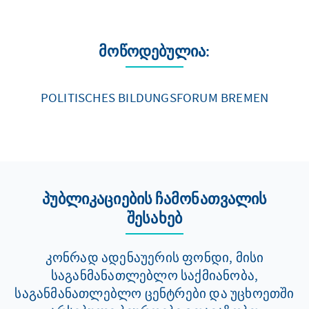
მოწოდებულია:
POLITISCHES BILDUNGSFORUM BREMEN
პუბლიკაციების ჩამონათვალის
შესახებ
კონრად ადენაუერის ფონდი, მისი
საგანმანათლებლო საქმიანობა,
საგანმანათლებლო ცენტრები და უცხოეთში