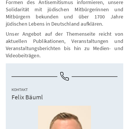
Formen des Antisemitismus informieren, unsere
Solidarität mit jüdischen Mitbürgerinnen und
Mitbürgern bekunden und über 1700 Jahre
jüdischen Lebens in Deutschland aufklären.
Unser Angebot auf der Themenseite reicht von
aktuellen Publikationen, Veranstaltungen und
Veranstaltungsberichten bis hin zu Medien- und
Videobeiträgen.
КОНТАКТ
Felix Bäuml