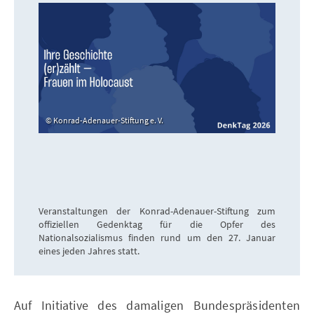
Konrad-Adenauer-Stiftung e. V.
Veranstaltungen der Konrad-Adenauer-Stiftung zum
offiziellen Gedenktag für die Opfer des
Nationalsozialismus finden rund um den 27. Januar
eines jeden Jahres statt.
Auf Initiative des damaligen Bundespräsidenten