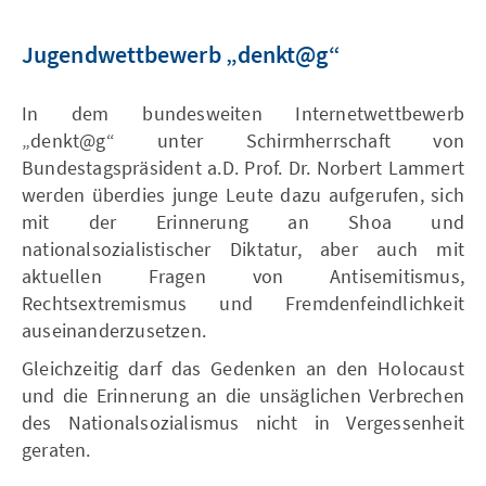
Jugendwettbewerb „denkt@g“
In dem bundesweiten Internetwettbewerb
„denkt@g“ unter Schirmherrschaft von
Bundestagspräsident a.D. Prof. Dr. Norbert Lammert
werden überdies junge Leute dazu aufgerufen, sich
mit der Erinnerung an Shoa und
nationalsozialistischer Diktatur, aber auch mit
aktuellen Fragen von Antisemitismus,
Rechtsextremismus und Fremdenfeindlichkeit
auseinanderzusetzen.
Gleichzeitig darf das Gedenken an den Holocaust
und die Erinnerung an die unsäglichen Verbrechen
des Nationalsozialismus nicht in Vergessenheit
geraten.