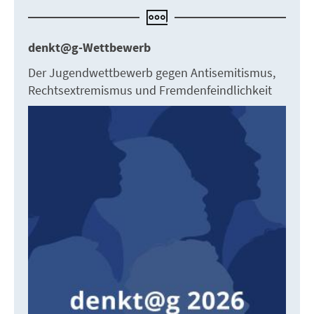
denkt@g-Wettbewerb
Der Jugendwettbewerb gegen Antisemitismus,
Rechtsextremismus und Fremdenfeindlichkeit