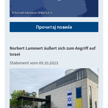
Konrad-Adenauer-Stiftung e. V.
Прочитај повеќе
Norbert Lammert äußert sich zum Angriff auf
Israel
Statement vom 09.10.2023