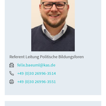
Referent Leitung Politische Bildungsforen
felix.baeuml@kas.de
+49 (0)30 26996-3514
+49 (0)30 26996-3551