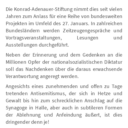
Die Konrad-Adenauer-Stiftung nimmt dies seit vielen
Jahren zum Anlass für eine Reihe von bundesweiten
Projekten im Umfeld des 27. Januars. In zahlreichen
Bundesländern werden Zeitzeugengespräche und
Vortragsveranstaltungen, Lesungen und
Ausstellungen durchgeführt.
Neben der Erinnerung und dem Gedenken an die
Millionen Opfer der nationalsozialistischen Diktatur
soll das Nachdenken über die daraus erwachsende
Verantwortung angeregt werden.
Angesichts eines zunehmenden und offen zu Tage
tretenden Antisemitismus, der sich in Hetze und
Gewalt bis hin zum schrecklichen Anschlag auf die
Synagoge in Halle, aber auch in subtileren Formen
der Ablehnung und Anfeindung äußert, ist dies
dringender denn je!