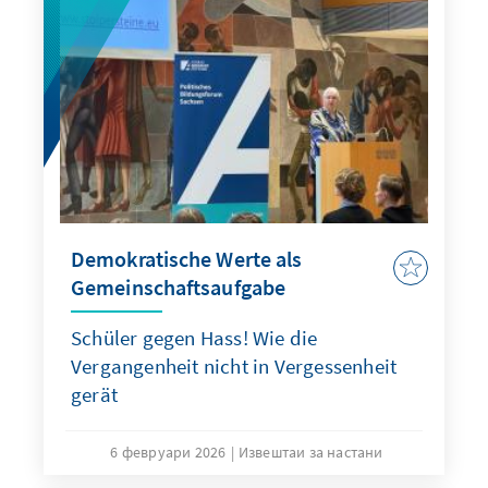
Demokratische Werte als
Gemeinschaftsaufgabe
Schüler gegen Hass! Wie die
Vergangenheit nicht in Vergessenheit
gerät
6 февруари 2026
Извештаи за настани