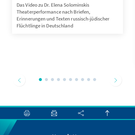
Das Video zu Dr. Elena Solominskis
Theaterperformance nach Briefen,
Erinnerungen und Texten russisch-jüdischer
Flüchtlinge in Deutschland