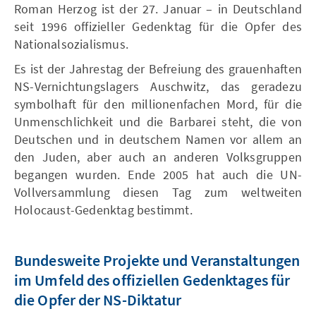
Roman Herzog ist der 27. Januar – in Deutschland
seit 1996 offizieller Gedenktag für die Opfer des
Nationalsozialismus.
Es ist der Jahrestag der Befreiung des grauenhaften
NS-Vernichtungslagers Auschwitz, das geradezu
symbolhaft für den millionenfachen Mord, für die
Unmenschlichkeit und die Barbarei steht, die von
Deutschen und in deutschem Namen vor allem an
den Juden, aber auch an anderen Volksgruppen
begangen wurden. Ende 2005 hat auch die UN-
Vollversammlung diesen Tag zum weltweiten
Holocaust-Gedenktag bestimmt.
Bundesweite Projekte und Veranstaltungen
im Umfeld des offiziellen Gedenktages für
die Opfer der NS-Diktatur