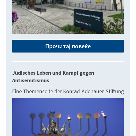
Прочитај повеќе
Jüdisches Leben und Kampf gegen
Antisemitismus
Eine Themenseite der Konrad-Adenauer-Stiftung