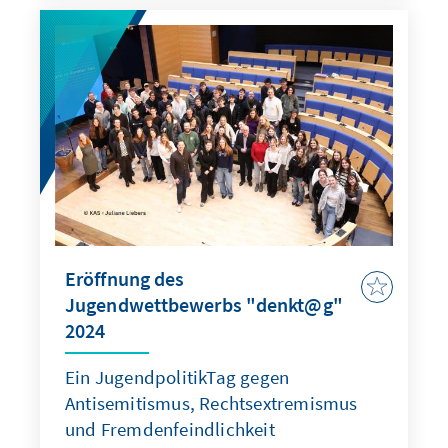
Eröffnung des
Jugendwettbewerbs "denkt@g"
2024
Ein JugendpolitikTag gegen
Antisemitismus, Rechtsextremismus
und Fremdenfeindlichkeit