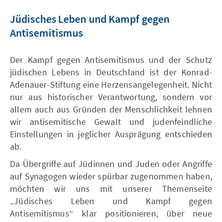
Jüdisches Leben und Kampf gegen
Antisemitismus
Der Kampf gegen Antisemitismus und der Schutz
jüdischen Lebens in Deutschland ist der Konrad-
Adenauer-Stiftung eine Herzensangelegenheit. Nicht
nur aus historischer Verantwortung, sondern vor
allem auch aus Gründen der Menschlichkeit lehnen
wir antisemitische Gewalt und judenfeindliche
Einstellungen in jeglicher Ausprägung entschieden
ab.
Da Übergriffe auf Jüdinnen und Juden oder Angriffe
auf Synagogen wieder spürbar zugenommen haben,
möchten wir uns mit unserer Themenseite
„Jüdisches Leben und Kampf gegen
Antisemitismus“ klar positionieren, über neue