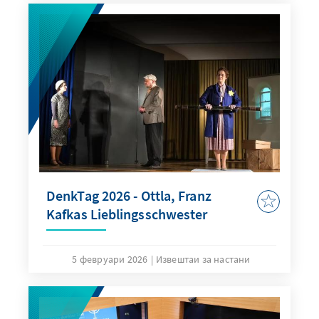
DenkTag 2026 - Ottla, Franz
Kafkas Lieblingsschwester
5 февруари 2026
Извештаи за настани