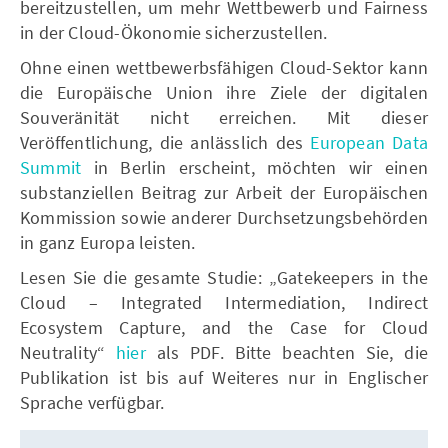
bereitzustellen, um mehr Wettbewerb und Fairness
in der Cloud-Ökonomie sicherzustellen.
Ohne einen wettbewerbsfähigen Cloud-Sektor kann
die Europäische Union ihre Ziele der digitalen
Souveränität nicht erreichen. Mit dieser
Veröffentlichung, die anlässlich des
European Data
Summit
in Berlin erscheint, möchten wir einen
substanziellen Beitrag zur Arbeit der Europäischen
Kommission sowie anderer Durchsetzungsbehörden
in ganz Europa leisten.
Lesen Sie die gesamte Studie: „Gatekeepers in the
Cloud – Integrated Intermediation, Indirect
Ecosystem Capture, and the Case for Cloud
Neutrality“
hier
als PDF. Bitte beachten Sie, die
Publikation ist bis auf Weiteres nur in Englischer
Sprache verfügbar.