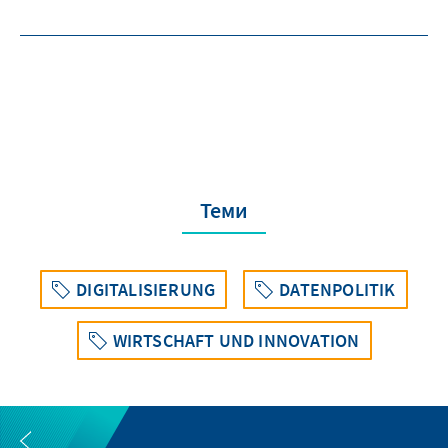
Теми
DIGITALISIERUNG
DATENPOLITIK
WIRTSCHAFT UND INNOVATION