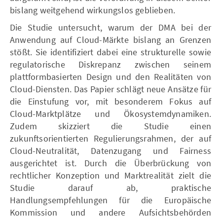
bislang weitgehend wirkungslos geblieben.
Die Studie untersucht, warum der DMA bei der
Anwendung auf Cloud-Märkte bislang an Grenzen
stößt. Sie identifiziert dabei eine strukturelle sowie
regulatorische Diskrepanz zwischen seinem
plattformbasierten Design und den Realitäten von
Cloud-Diensten. Das Papier schlägt neue Ansätze für
die Einstufung vor, mit besonderem Fokus auf
Cloud-Marktplätze und Ökosystemdynamiken.
Zudem skizziert die Studie einen
zukunftsorientierten Regulierungsrahmen, der auf
Cloud-Neutralität, Datenzugang und Fairness
ausgerichtet ist. Durch die Überbrückung von
rechtlicher Konzeption und Marktrealität zielt die
Studie darauf ab, praktische
Handlungsempfehlungen für die Europäische
Kommission und andere Aufsichtsbehörden