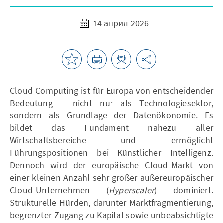
14 април 2026
Cloud Computing ist für Europa von entscheidender
Bedeutung – nicht nur als Technologiesektor,
sondern als Grundlage der Datenökonomie. Es
bildet das Fundament nahezu aller
Wirtschaftsbereiche und ermöglicht
Führungspositionen bei Künstlicher Intelligenz.
Dennoch wird der europäische Cloud-Markt von
einer kleinen Anzahl sehr großer außereuropäischer
Cloud-Unternehmen (
Hyperscaler
) dominiert.
Strukturelle Hürden, darunter Marktfragmentierung,
begrenzter Zugang zu Kapital sowie unbeabsichtigte