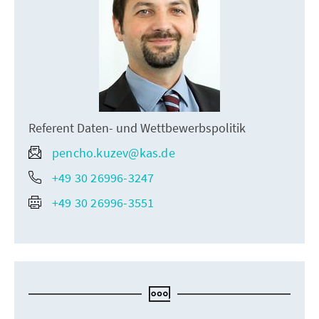
Referent Daten- und Wettbewerbspolitik
pencho.kuzev@kas.de
+49 30 26996-3247
+49 30 26996-3551