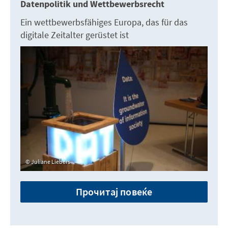
Datenpolitik und Wettbewerbsrecht
Ein wettbewerbsfähiges Europa, das für das
digitale Zeitalter gerüstet ist
Juliane Liebers
Прочитај повеќе