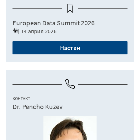
European Data Summit 2026
14 април 2026
Настан
КОНТАКТ
Dr. Pencho Kuzev