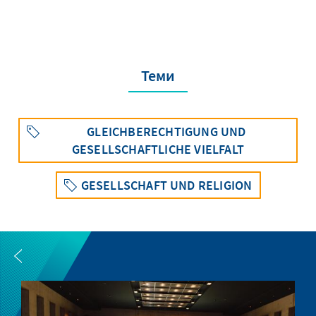
Теми
GLEICHBERECHTIGUNG UND
GESELLSCHAFTLICHE VIELFALT
GESELLSCHAFT UND RELIGION