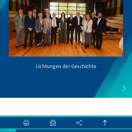
Lichtungen der Geschichte