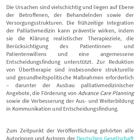
Die Ursachen sind vielschichtig und liegen auf Ebene
der Betroffenen, der Behandelnden sowie der
Versorgungsstrukturen. Die frühzeitige Integration
der Palliativmedizin kann präventiv wirken, indem
sie die Klärung realistischer Therapieziele, die
Berücksichtigung des Patientinnen- und
Patientenwillens und eine angemessene
Entscheidungsfindung unterstützt. Zur Reduktion
von Übertherapie sind insbesondere strukturelle
und gesundheitspolitische Maßnahmen erforderlich
– darunter der Ausbau palliativmedizinischer
Angebote, die Förderung von
Advance Care Planning
sowie die Verbesserung der Aus- und Weiterbildung
in Kommunikation und Entscheidungsfindung.
Zum Zeitpunkt der Veröffentlichung gehörten alle
Autorinnen und Autoren der
Deutschen Gesellschaft