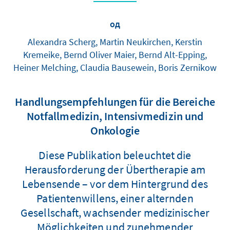
од
Alexandra Scherg, Martin Neukirchen, Kerstin
Kremeike, Bernd Oliver Maier, Bernd Alt-Epping,
Heiner Melching, Claudia Bausewein, Boris Zernikow
Handlungsempfehlungen für die Bereiche
Notfallmedizin, Intensivmedizin und
Onkologie
Diese Publikation beleuchtet die
Herausforderung der Übertherapie am
Lebensende – vor dem Hintergrund des
Patientenwillens, einer alternden
Gesellschaft, wachsender medizinischer
Möglichkeiten und zunehmender