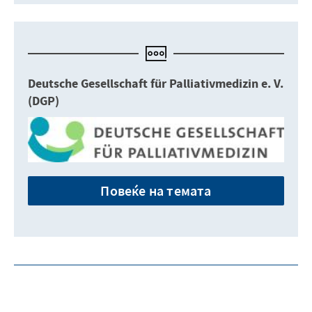
Deutsche Gesellschaft für Palliativmedizin e. V.
(DGP)
Повеќе на темата