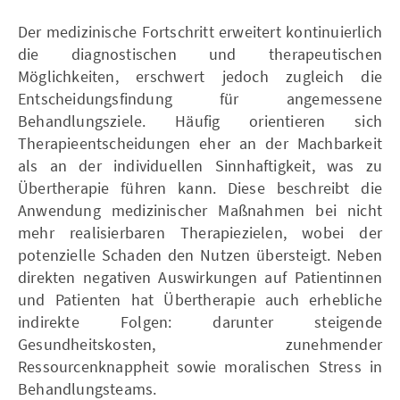
Der medizinische Fortschritt erweitert kontinuierlich
die diagnostischen und therapeutischen
Möglichkeiten, erschwert jedoch zugleich die
Entscheidungsfindung für angemessene
Behandlungsziele. Häufig orientieren sich
Therapieentscheidungen eher an der Machbarkeit
als an der individuellen Sinnhaftigkeit, was zu
Übertherapie führen kann. Diese beschreibt die
Anwendung medizinischer Maßnahmen bei nicht
mehr realisierbaren Therapiezielen, wobei der
potenzielle Schaden den Nutzen übersteigt. Neben
direkten negativen Auswirkungen auf Patientinnen
und Patienten hat Übertherapie auch erhebliche
indirekte Folgen: darunter steigende
Gesundheitskosten, zunehmender
Ressourcenknappheit sowie moralischen Stress in
Behandlungsteams.