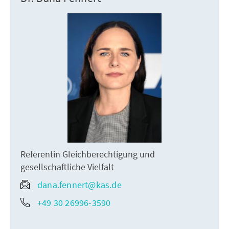
Referentin Gleichberechtigung und
gesellschaftliche Vielfalt
dana.fennert@kas.de
+49 30 26996-3590