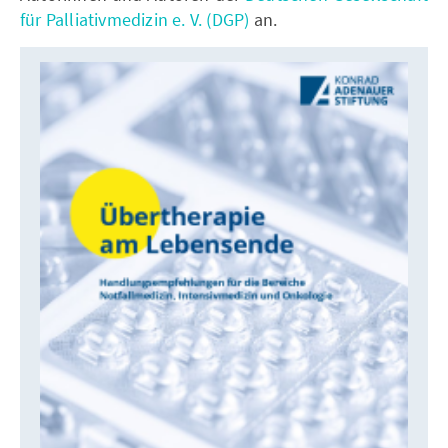
für Palliativmedizin e. V. (DGP)
an.