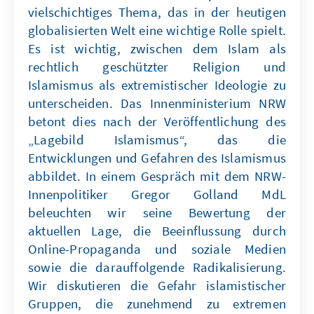
vielschichtiges Thema, das in der heutigen
globalisierten Welt eine wichtige Rolle spielt.
Es ist wichtig, zwischen dem Islam als
rechtlich geschützter Religion und
Islamismus als extremistischer Ideologie zu
unterscheiden. Das Innenministerium NRW
betont dies nach der Veröffentlichung des
„Lagebild Islamismus“, das die
Entwicklungen und Gefahren des Islamismus
abbildet. In einem Gespräch mit dem NRW-
Innenpolitiker Gregor Golland MdL
beleuchten wir seine Bewertung der
aktuellen Lage, die Beeinflussung durch
Online-Propaganda und soziale Medien
sowie die darauffolgende Radikalisierung.
Wir diskutieren die Gefahr islamistischer
Gruppen, die zunehmend zu extremen