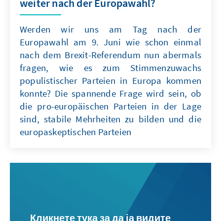
weiter nach der Europawahl?
Werden wir uns am Tag nach der
Europawahl am 9. Juni wie schon einmal
nach dem Brexit-Referendum nun abermals
fragen, wie es zum Stimmenzuwachs
populistischer Parteien in Europa kommen
konnte? Die spannende Frage wird sein, ob
die pro-europäischen Parteien in der Lage
sind, stabile Mehrheiten zu bilden und die
europaskeptischen Parteien
Кликнете тука за да ја видите