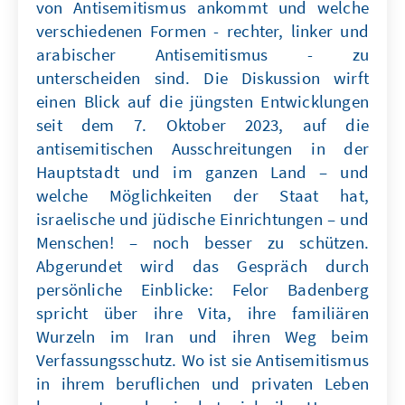
von Antisemitismus ankommt und welche
verschiedenen Formen - rechter, linker und
arabischer Antisemitismus - zu
unterscheiden sind. Die Diskussion wirft
einen Blick auf die jüngsten Entwicklungen
seit dem 7. Oktober 2023, auf die
antisemitischen Ausschreitungen in der
Hauptstadt und im ganzen Land – und
welche Möglichkeiten der Staat hat,
israelische und jüdische Einrichtungen – und
Menschen! – noch besser zu schützen.
Abgerundet wird das Gespräch durch
persönliche Einblicke: Felor Badenberg
spricht über ihre Vita, ihre familiären
Wurzeln im Iran und ihren Weg beim
Verfassungsschutz. Wo ist sie Antisemitismus
in ihrem beruflichen und privaten Leben