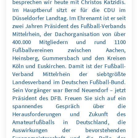
besprechen wir heute mit Christos Katzidis.
Im Hauptberuf sitzt er für die CDU im
Düsseldorfer Landtag. Im Ehrenamt ist er seit
zwei Jahren Präsident des Fußball-Verbands
Mittelrhein, der Dachorganisation von über
400.000 Mitgliedern und rund 1100
Fußballvereinen zwischen Aachen,
Heinsberg, Gummersbach und den Kreisen
Köln und Euskirchen. Damit ist der Fußball-
Verband Mittelrhein der siebtgrößte
Landesverband im Deutschen Fußball-Bund.
Sein Vorgänger war Bernd Neuendorf – jetzt
Präsident des DFB. Freuen Sie sich auf ein
spannendes Gespräch über die
Herausforderungen und Zukunft des
Amateurfußballs in Deutschland, die
Auswirkungen der bevorstehenden