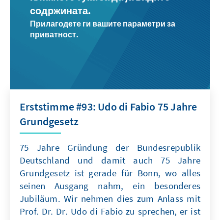
содржината.
Прилагодете ги вашите параметри за
приватност.
Erststimme #93: Udo di Fabio 75 Jahre
Grundgesetz
75 Jahre Gründung der Bundesrepublik
Deutschland und damit auch 75 Jahre
Grundgesetz ist gerade für Bonn, wo alles
seinen Ausgang nahm, ein besonderes
Jubiläum. Wir nehmen dies zum Anlass mit
Prof. Dr. Dr. Udo di Fabio zu sprechen, er ist