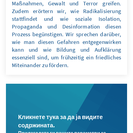
Maßnahmen, Gewalt und Terror greifen.
Zudem erörtern wir, wie Radikalisierung
stattfindet und wie soziale Isolation,
Propaganda und Desinformation diesen
Prozess begünstigen. Wir sprechen darüber,
wie man diesen Gefahren entgegenwirken
kann und wie Bildung und Aufklärung
essenziell sind, um frühzeitig ein friedliches
Miteinander zu fördern.
Кликнете тука за да ја видите
содржината.