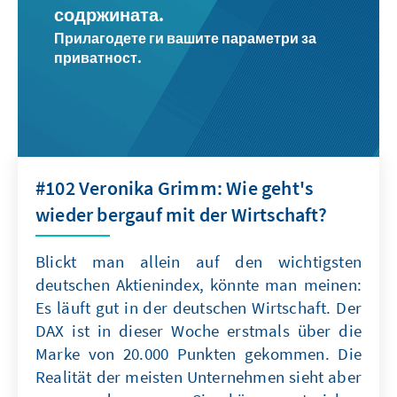
содржината.
Прилагодете ги вашите параметри за
приватност.
#102 Veronika Grimm: Wie geht's
wieder bergauf mit der Wirtschaft?
Blickt man allein auf den wichtigsten
deutschen Aktienindex, könnte man meinen:
Es läuft gut in der deutschen Wirtschaft. Der
DAX ist in dieser Woche erstmals über die
Marke von 20.000 Punkten gekommen. Die
Realität der meisten Unternehmen sieht aber