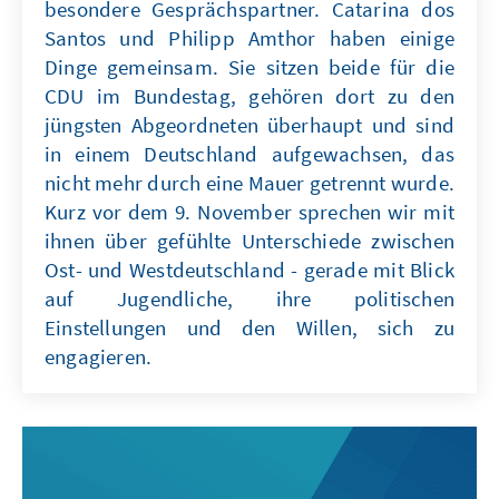
besondere Gesprächspartner. Catarina dos
Santos und Philipp Amthor haben einige
Dinge gemeinsam. Sie sitzen beide für die
CDU im Bundestag, gehören dort zu den
jüngsten Abgeordneten überhaupt und sind
in einem Deutschland aufgewachsen, das
nicht mehr durch eine Mauer getrennt wurde.
Kurz vor dem 9. November sprechen wir mit
ihnen über gefühlte Unterschiede zwischen
Ost- und Westdeutschland - gerade mit Blick
auf Jugendliche, ihre politischen
Einstellungen und den Willen, sich zu
engagieren.