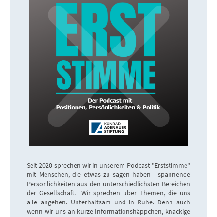
Seit 2020 sprechen wir in unserem Podcast "Erststimme"
mit Menschen, die etwas zu sagen haben - spannende
Persönlichkeiten aus den unterschiedlichsten Bereichen
der Gesellschaft. Wir sprechen über Themen, die uns
alle angehen. Unterhaltsam und in Ruhe. Denn auch
wenn wir uns an kurze Informationshäppchen, knackige