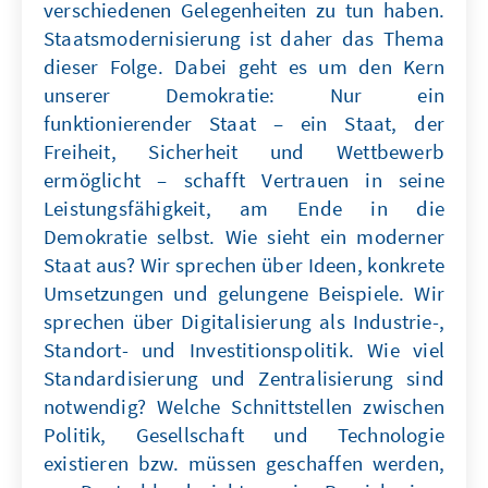
verschiedenen Gelegenheiten zu tun haben.
Staatsmodernisierung ist daher das Thema
dieser Folge. Dabei geht es um den Kern
unserer Demokratie: Nur ein
funktionierender Staat – ein Staat, der
Freiheit, Sicherheit und Wettbewerb
ermöglicht – schafft Vertrauen in seine
Leistungsfähigkeit, am Ende in die
Demokratie selbst. Wie sieht ein moderner
Staat aus? Wir sprechen über Ideen, konkrete
Umsetzungen und gelungene Beispiele. Wir
sprechen über Digitalisierung als Industrie-,
Standort- und Investitionspolitik. Wie viel
Standardisierung und Zentralisierung sind
notwendig? Welche Schnittstellen zwischen
Politik, Gesellschaft und Technologie
existieren bzw. müssen geschaffen werden,