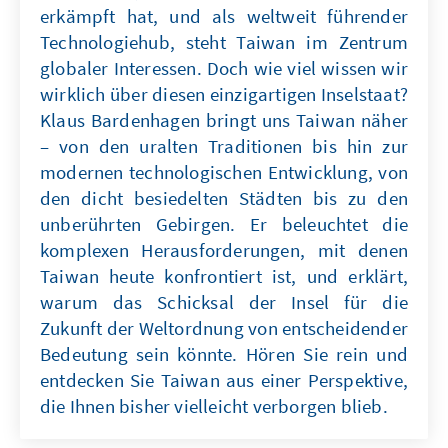
erkämpft hat, und als weltweit führender
Technologiehub, steht Taiwan im Zentrum
globaler Interessen. Doch wie viel wissen wir
wirklich über diesen einzigartigen Inselstaat?
Klaus Bardenhagen bringt uns Taiwan näher
– von den uralten Traditionen bis hin zur
modernen technologischen Entwicklung, von
den dicht besiedelten Städten bis zu den
unberührten Gebirgen. Er beleuchtet die
komplexen Herausforderungen, mit denen
Taiwan heute konfrontiert ist, und erklärt,
warum das Schicksal der Insel für die
Zukunft der Weltordnung von entscheidender
Bedeutung sein könnte. Hören Sie rein und
entdecken Sie Taiwan aus einer Perspektive,
die Ihnen bisher vielleicht verborgen blieb.