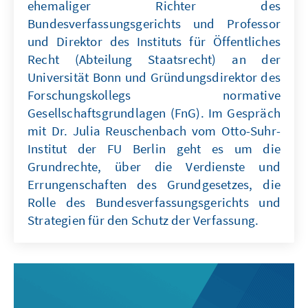
ehemaliger Richter des
Bundesverfassungsgerichts und Professor
und Direktor des Instituts für Öffentliches
Recht (Abteilung Staatsrecht) an der
Universität Bonn und Gründungsdirektor des
Forschungskollegs normative
Gesellschaftsgrundlagen (FnG). Im Gespräch
mit Dr. Julia Reuschenbach vom Otto-Suhr-
Institut der FU Berlin geht es um die
Grundrechte, über die Verdienste und
Errungenschaften des Grundgesetzes, die
Rolle des Bundesverfassungsgerichts und
Strategien für den Schutz der Verfassung.