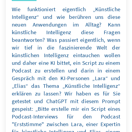
Wie funktioniert eigentlich „Künstliche
Intelligenz“ und wie berühren uns diese
neuen Anwendungen im Alltag? Kann
künstliche Intelligenz diese Fragen
beantworten? Was passiert eigentlich, wenn
wir tief in die faszinierende Welt der
künstlichen Intelligenz eintauchen wollen
und daher eine KI bittet, ein Script zu einem
Podcast zu erstellen und darin in einem
Gespräch mit den KI-Personen „Lara“ und
„Elias“ das Thema „Künstliche Intelligenz“
erklären zu lassen? Wir haben es für Sie
getestet und ChatGPT mit diesem Prompt
gespeist: „Bitte erstelle mir ein Script eines
Podcast-Interviews für den Podcast
"Erststimme" zwischen Lara, einer Expertin
für künstliche Intelligenz und Elias, einem