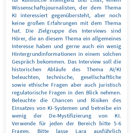
Wissenschaftsjournalisten, der dem Thema
KI interessiert gegenübersteht, aber noch
keine großen Erfahrungen mit dem Thema
hat. Die Zielgruppe des Interviews sind
Hörer, die an diesem Thema ein allgemeines
Interesse haben und gerne auch ein wenig
Hintergrundinformationen in einem solchen
Gespräch bekommen. Das Interview soll die
historischen Abläufe des Thema AI/KI
beleuchten, technische, gesellschaftliche
sowie ethische Fragen aber auch juristisch
regulatorische Fragen in den Blick nehmen.
Beleuchte die Chancen und Risiken des
Einsatzes von KI-Systemen und betreibe ein
wenig der De-Mystifizierung von KI.
Verwende für jeden der Bereich bitte 5-6
Fragen. Bitte lasse Lara ausführlich