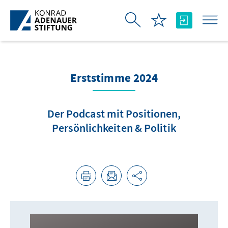
Skip to Main Content
Erststimme 2024
Der Podcast mit Positionen,
Persönlichkeiten & Politik