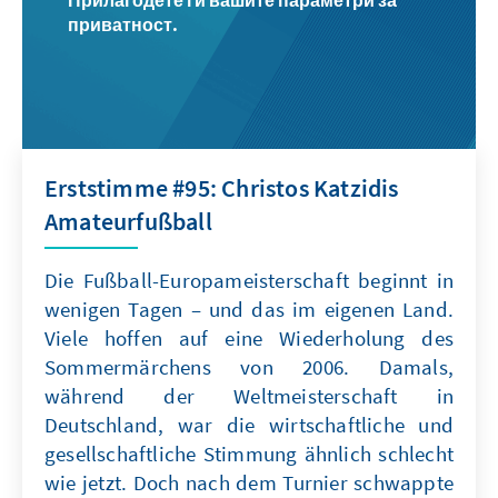
Прилагодете ги вашите параметри за
приватност.
Erststimme #95: Christos Katzidis
Amateurfußball
Die Fußball-Europameisterschaft beginnt in
wenigen Tagen – und das im eigenen Land.
Viele hoffen auf eine Wiederholung des
Sommermärchens von 2006. Damals,
während der Weltmeisterschaft in
Deutschland, war die wirtschaftliche und
gesellschaftliche Stimmung ähnlich schlecht
wie jetzt. Doch nach dem Turnier schwappte