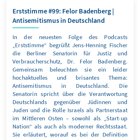
Erststimme #99: Felor Badenberg |
Antisemitismus in Deutschland
In der neuesten Folge des Podcasts
„Erststimme“ begrüßt Jens-Henning Fischer
die Berliner Senatorin für Justiz und
Verbraucherschutz, Dr. Felor Badenberg.
Gemeinsam beleuchten sie ein leider
hochaktuelles und brisantes Thema:
Antisemitismus in Deutschland. Die
Senatorin spricht über die Verantwortung
Deutschlands gegenüber Jüdinnen und
Juden und die Rolle Israels als Partnerstaat
im Mittleren Osten – sowohl als „Start-up
Nation“ als auch als moderner Rechtsstaat.
Sie erläutert, worauf es bei der Definition