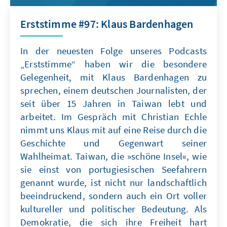
Erststimme #97: Klaus Bardenhagen
In der neuesten Folge unseres Podcasts
„Erststimme“ haben wir die besondere
Gelegenheit, mit Klaus Bardenhagen zu
sprechen, einem deutschen Journalisten, der
seit über 15 Jahren in Taiwan lebt und
arbeitet. Im Gespräch mit Christian Echle
nimmt uns Klaus mit auf eine Reise durch die
Geschichte und Gegenwart seiner
Wahlheimat. Taiwan, die »schöne Insel«, wie
sie einst von portugiesischen Seefahrern
genannt wurde, ist nicht nur landschaftlich
beeindruckend, sondern auch ein Ort voller
kultureller und politischer Bedeutung. Als
Demokratie, die sich ihre Freiheit hart