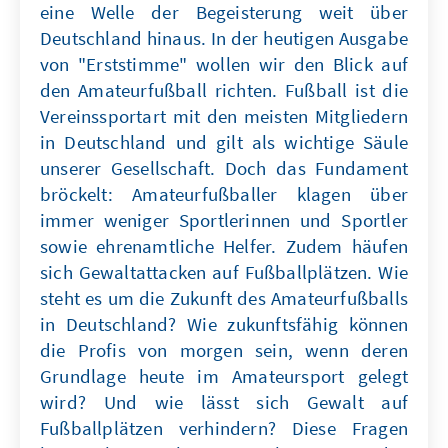
eine Welle der Begeisterung weit über
Deutschland hinaus. In der heutigen Ausgabe
von "Erststimme" wollen wir den Blick auf
den Amateurfußball richten. Fußball ist die
Vereinssportart mit den meisten Mitgliedern
in Deutschland und gilt als wichtige Säule
unserer Gesellschaft. Doch das Fundament
bröckelt: Amateurfußballer klagen über
immer weniger Sportlerinnen und Sportler
sowie ehrenamtliche Helfer. Zudem häufen
sich Gewaltattacken auf Fußballplätzen. Wie
steht es um die Zukunft des Amateurfußballs
in Deutschland? Wie zukunftsfähig können
die Profis von morgen sein, wenn deren
Grundlage heute im Amateursport gelegt
wird? Und wie lässt sich Gewalt auf
Fußballplätzen verhindern? Diese Fragen