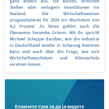
ganz anders aus. Sie kürzen, streichen
Stellen oder verlagern Investitionen ins
Ausland. Die Wirtschaftsweisen
prognostizieren für 2024 ein Wachstum von
0,2 Prozent. Zu ihnen gehört auch die
Ökonomin Veronika Grimm. Mit ihr spricht
Michael Scheppe darüber, wie die Industrie
in Deutschland wieder in Schwung kommen
kann und auch über die Frage, wie sich
Wirtschaftswachstum und Klimaschutz
vereinen lassen.
Кликнете тука за да ја видите