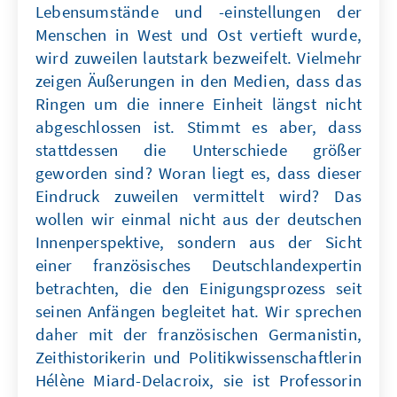
Lebensumstände und -einstellungen der
Menschen in West und Ost vertieft wurde,
wird zuweilen lautstark bezweifelt. Vielmehr
zeigen Äußerungen in den Medien, dass das
Ringen um die innere Einheit längst nicht
abgeschlossen ist. Stimmt es aber, dass
stattdessen die Unterschiede größer
geworden sind? Woran liegt es, dass dieser
Eindruck zuweilen vermittelt wird? Das
wollen wir einmal nicht aus der deutschen
Innenperspektive, sondern aus der Sicht
einer französisches Deutschlandexpertin
betrachten, die den Einigungsprozess seit
seinen Anfängen begleitet hat. Wir sprechen
daher mit der französischen Germanistin,
Zeithistorikerin und Politikwissenschaftlerin
Hélène Miard-Delacroix, sie ist Professorin