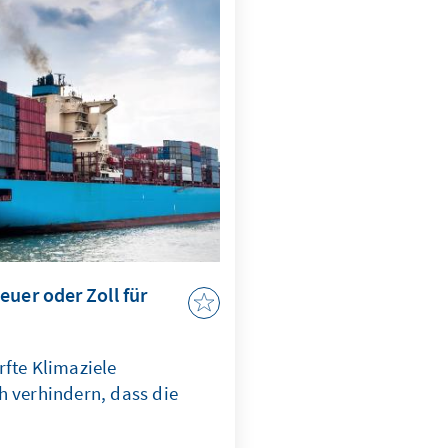
uer oder Zoll für
rfte Klimaziele
h verhindern, dass die