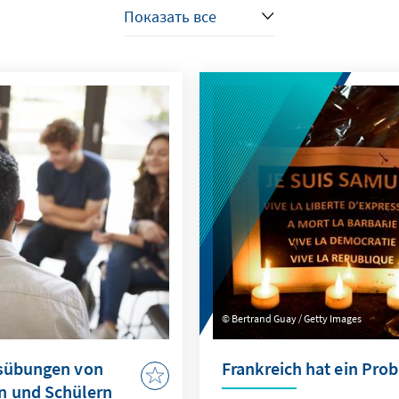
Bertrand Guay / Getty Images
usübungen von
Frankreich hat ein Pro
n und Schülern