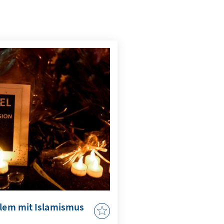
blem mit Islamismus