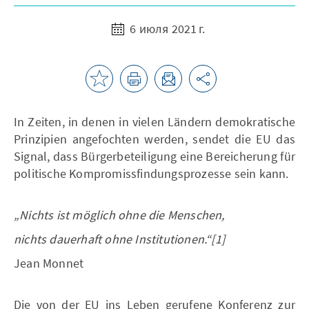
6 июля 2021 г.
In Zeiten, in denen in vielen Ländern demokratische
Prinzipien angefochten werden, sendet die EU das
Signal, dass Bürgerbeteiligung eine Bereicherung für
politische Kompromissfindungsprozesse sein kann.
„Nichts ist möglich ohne die Menschen,
nichts dauerhaft ohne Institutionen.“[1]
Jean Monnet
Die von der EU ins Leben gerufene Konferenz zur