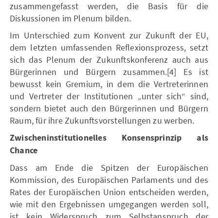
zusammengefasst werden, die Basis für die
Diskussionen im Plenum bilden.
Im Unterschied zum Konvent zur Zukunft der EU,
dem letzten umfassenden Reflexionsprozess, setzt
sich das Plenum der Zukunftskonferenz auch aus
Bürgerinnen und Bürgern zusammen.[4] Es ist
bewusst kein Gremium, in dem die Vertreterinnen
und Vertreter der Institutionen „unter sich“ sind,
sondern bietet auch den Bürgerinnen und Bürgern
Raum, für ihre Zukunftsvorstellungen zu werben.
Zwischeninstitutionelles Konsensprinzip als
Chance
Dass am Ende die Spitzen der Europäischen
Kommission, des Europäischen Parlaments und des
Rates der Europäischen Union entscheiden werden,
wie mit den Ergebnissen umgegangen werden soll,
ist kein Widerspruch zum Selbstanspruch der