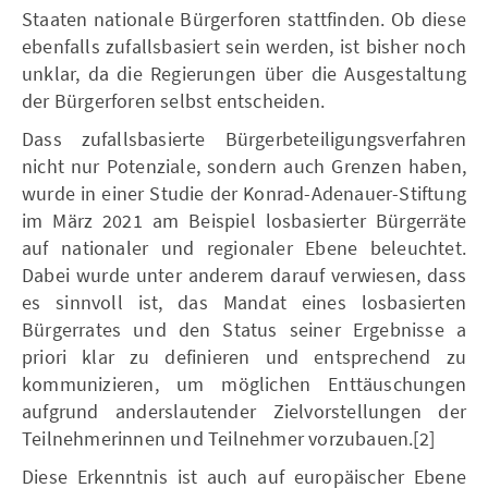
Staaten nationale Bürgerforen stattfinden. Ob diese
ebenfalls zufallsbasiert sein werden, ist bisher noch
unklar, da die Regierungen über die Ausgestaltung
der Bürgerforen selbst entscheiden.
Dass zufallsbasierte Bürgerbeteiligungsverfahren
nicht nur Potenziale, sondern auch Grenzen haben,
wurde in einer Studie der Konrad-Adenauer-Stiftung
im März 2021 am Beispiel losbasierter Bürgerräte
auf nationaler und regionaler Ebene beleuchtet.
Dabei wurde unter anderem darauf verwiesen, dass
es sinnvoll ist, das Mandat eines losbasierten
Bürgerrates und den Status seiner Ergebnisse a
priori klar zu definieren und entsprechend zu
kommunizieren, um möglichen Enttäuschungen
aufgrund anderslautender Zielvorstellungen der
Teilnehmerinnen und Teilnehmer vorzubauen.[2]
Diese Erkenntnis ist auch auf europäischer Ebene