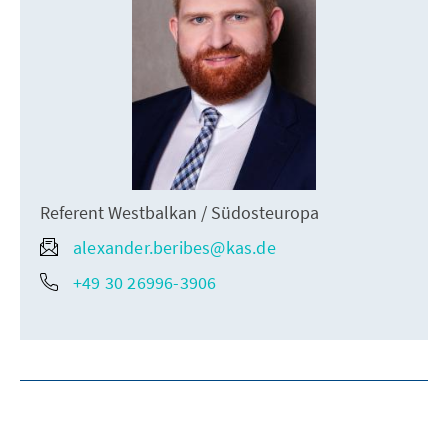
Referent Westbalkan / Südosteuropa
alexander.beribes@kas.de
+49 30 26996-3906