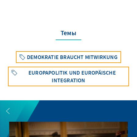
Темы
DEMOKRATIE BRAUCHT MITWIRKUNG
EUROPAPOLITIK UND EUROPÄISCHE
INTEGRATION