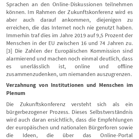
Sprachen an den Online-Diskussionen teilnehmen
können. Im Rahmen der Zukunftskonferenz wird es
aber auch darauf ankommen, diejenigen zu
erreichen, die das Internet noch nie genutzt haben.
Immerhin traf dies im Jahre 2019 auf 9,5 Prozent der
Menschen in der EU zwischen 16 und 74 Jahren zu.
[3] Die Zahlen der Europäischen Kommission sind
alarmierend und machen noch einmal deutlich, dass
es unerlässlich ist, online und offline
zusammenzudenken, um niemanden auszugrenzen.
Verzahnung von Institutionen und Menschen im
Plenum
Die Zukunftskonferenz versteht sich als ein
bürgerbezogener Prozess. Dieses Selbstverständnis
wird auch daran ersichtlich, dass die Empfehlungen
der europäischen und nationalen Bürgerforen sowie
die Ideen, die über das Online-Portal