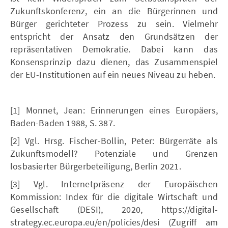
Zukunftskonferenz, ein an die Bürgerinnen und
Bürger gerichteter Prozess zu sein. Vielmehr
entspricht der Ansatz den Grundsätzen der
repräsentativen Demokratie. Dabei kann das
Konsensprinzip dazu dienen, das Zusammenspiel
der EU-Institutionen auf ein neues Niveau zu heben.
[1] Monnet, Jean: Erinnerungen eines Europäers,
Baden-Baden 1988, S. 387.
[2] Vgl. Hrsg. Fischer-Bollin, Peter: Bürgerräte als
Zukunftsmodell? Potenziale und Grenzen
losbasierter Bürgerbeteiligung, Berlin 2021.
[3] Vgl. Internetpräsenz der Europäischen
Kommission: Index für die digitale Wirtschaft und
Gesellschaft (DESI), 2020, https://digital-
strategy.ec.europa.eu/en/policies/desi (Zugriff am