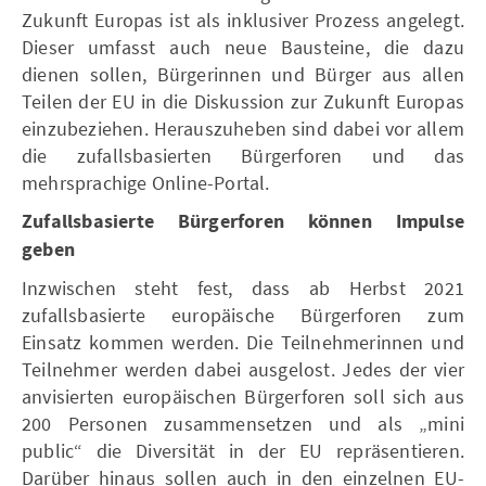
Zukunft Europas ist als inklusiver Prozess angelegt.
Dieser umfasst auch neue Bausteine, die dazu
dienen sollen, Bürgerinnen und Bürger aus allen
Teilen der EU in die Diskussion zur Zukunft Europas
einzubeziehen. Herauszuheben sind dabei vor allem
die zufallsbasierten Bürgerforen und das
mehrsprachige Online-Portal.
Zufallsbasierte Bürgerforen können Impulse
geben
Inzwischen steht fest, dass ab Herbst 2021
zufallsbasierte europäische Bürgerforen zum
Einsatz kommen werden. Die Teilnehmerinnen und
Teilnehmer werden dabei ausgelost. Jedes der vier
anvisierten europäischen Bürgerforen soll sich aus
200 Personen zusammensetzen und als „mini
public“ die Diversität in der EU repräsentieren.
Darüber hinaus sollen auch in den einzelnen EU-