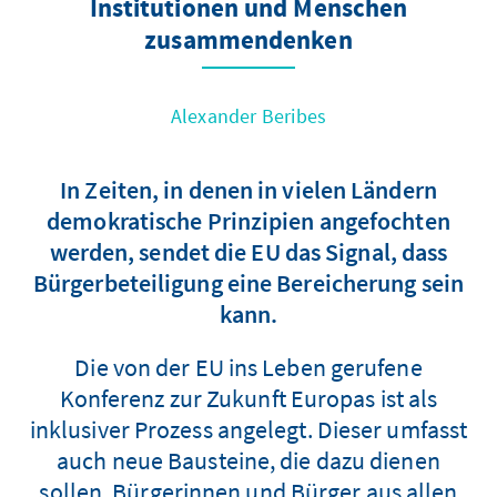
Institutionen und Menschen
zusammendenken
Alexander Beribes
In Zeiten, in denen in vielen Ländern
demokratische Prinzipien angefochten
werden, sendet die EU das Signal, dass
Bürgerbeteiligung eine Bereicherung sein
kann.
Die von der EU ins Leben gerufene
Konferenz zur Zukunft Europas ist als
inklusiver Prozess angelegt. Dieser umfasst
auch neue Bausteine, die dazu dienen
sollen, Bürgerinnen und Bürger aus allen