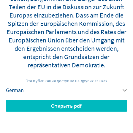
Teilen der EU in die Diskussion zur Zukunft
Europas einzubeziehen. Dass am Ende die
Spitzen der Europäischen Kommission, des
Europäischen Parlaments und des Rates der
Europäischen Union über den Umgang mit
den Ergebnissen entscheiden werden,
entspricht den Grundsätzen der
repräsentativen Demokratie.
Эта публикация доступна на других языках
Открыть pdf