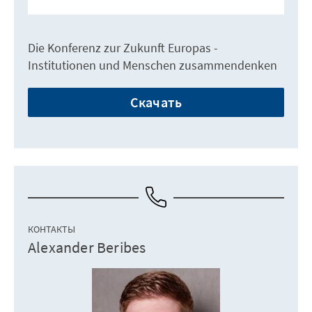
Die Konferenz zur Zukunft Europas -
Institutionen und Menschen zusammendenken
Скачать
КОНТАКТЫ
Alexander Beribes