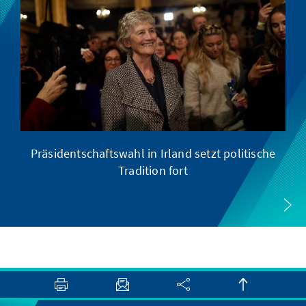
Präsidentschaftswahl in Irland setzt politische
Tradition fort