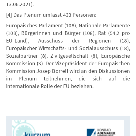
13.06.2021).
[4] Das Plenum umfasst 433 Personen:
Europäisches Parlament (108), Nationale Parlamente
(108), Bürgerinnen und Bürger (108), Rat (54,2 pro
EU-Land), Ausschuss der Regionen (18),
Europäischer Wirtschafts- und Sozialausschuss (18),
Sozialpartner (8), Zivilgesellschaft (8), Europäische
Kommission (3). Der Vizepräsident der Europäischen
Kommission Josep Borrell wird an den Diskussionen
im Plenum teilnehmen, die sich auf die
internationale Rolle der EU beziehen.