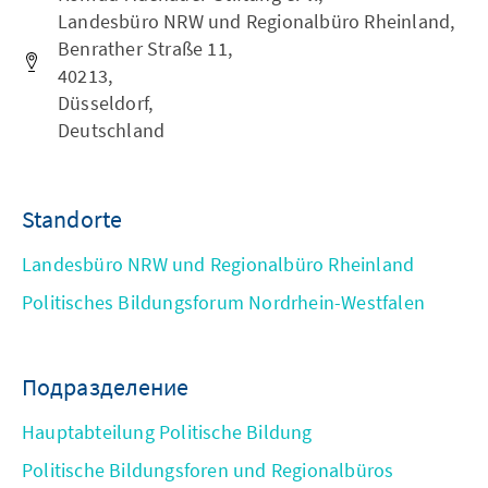
Landesbüro NRW und Regionalbüro Rheinland,
Benrather Straße 11,
40213,
Düsseldorf,
Deutschland
Standorte
Landesbüro NRW und Regionalbüro Rheinland
Politisches Bildungsforum Nordrhein-Westfalen
Подразделение
Hauptabteilung Politische Bildung
Politische Bildungsforen und Regionalbüros